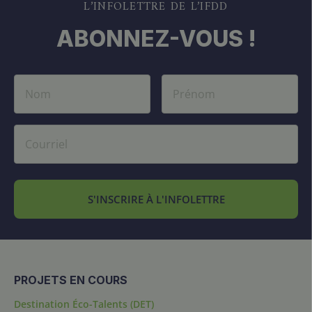
L’INFOLETTRE DE L’IFDD
ABONNEZ-VOUS !
S'INSCRIRE À L'INFOLETTRE
PROJETS EN COURS
Destination Éco-Talents (DET)