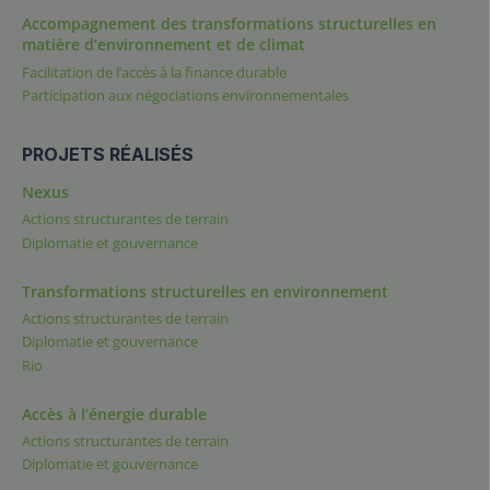
Accompagnement des transformations structurelles en
matière d’environnement et de climat
Facilitation de l’accès à la finance durable
Participation aux négociations environnementales
PROJETS RÉALISÉS
Nexus
Actions structurantes de terrain
Diplomatie et gouvernance
Transformations structurelles en environnement
Actions structurantes de terrain
Diplomatie et gouvernance
Rio
Accès à l’énergie durable
Actions structurantes de terrain
Diplomatie et gouvernance