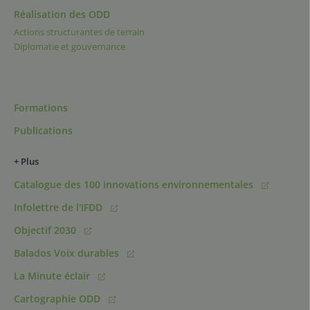
Réalisation des ODD
Actions structurantes de terrain
Diplomatie et gouvernance
Formations
Publications
+ Plus
Catalogue des 100 innovations environnementales
Infolettre de l'IFDD
Objectif 2030
Balados Voix durables
La Minute éclair
Cartographie ODD