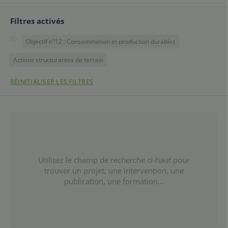
Filtres activés
Objectif n°12 : Consommation et production durables
Actions structurantes de terrain
RÉINITIALISER LES FILTRES
Utilisez le champ de recherche ci-haut pour
trouver un projet, une intervention, une
publication, une formation...