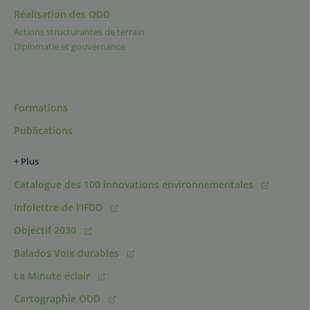
Réalisation des ODD
Actions structurantes de terrain
Diplomatie et gouvernance
Formations
Publications
+ Plus
Catalogue des 100 innovations environnementales
Infolettre de l'IFDD
Objectif 2030
Balados Voix durables
La Minute éclair
Cartographie ODD