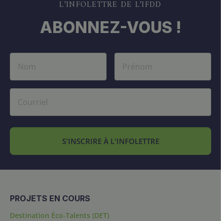
L’INFOLETTRE DE L’IFDD
ABONNEZ-VOUS !
S'INSCRIRE À L'INFOLETTRE
PROJETS EN COURS
Destination Éco-Talents (DET)