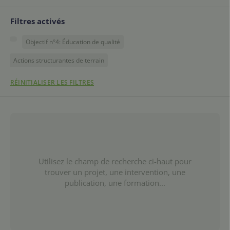
Filtres activés
Objectif n°4: Éducation de qualité
Actions structurantes de terrain
RÉINITIALISER LES FILTRES
Utilisez le champ de recherche ci-haut pour
trouver un projet, une intervention, une
publication, une formation...