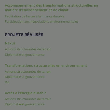
Accompagnement des transformations structurelles en
matière d’environnement et de climat
Facilitation de l’accès à la finance durable
Participation aux négociations environnementales
PROJETS RÉALISÉS
Nexus
Actions structurantes de terrain
Diplomatie et gouvernance
Transformations structurelles en environnement
Actions structurantes de terrain
Diplomatie et gouvernance
Rio
Accès à l’énergie durable
Actions structurantes de terrain
Diplomatie et gouvernance