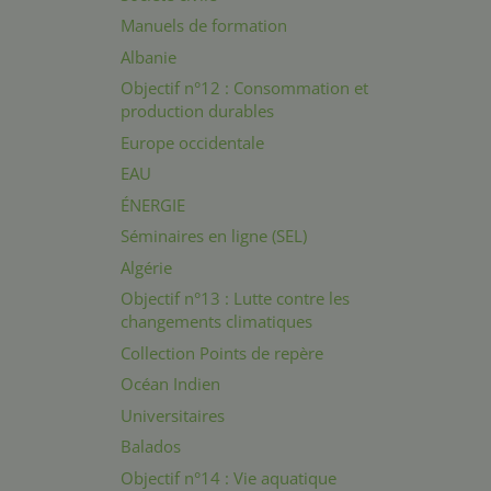
Manuels de formation
Albanie
Objectif n°12 : Consommation et
production durables
Europe occidentale
EAU
ÉNERGIE
Séminaires en ligne (SEL)
Algérie
Objectif n°13 : Lutte contre les
changements climatiques
Collection Points de repère
Océan Indien
Universitaires
Balados
Objectif n°14 : Vie aquatique