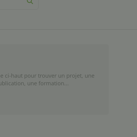
e ci-haut pour trouver un projet, une
ublication, une formation...