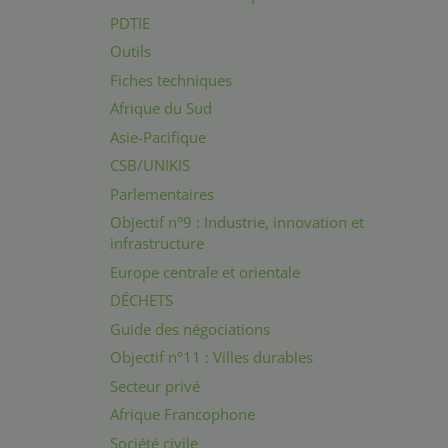
PDTIE
Outils
Fiches techniques
Afrique du Sud
Asie-Pacifique
CSB/UNIKIS
Parlementaires
Objectif n°9 : Industrie, innovation et
infrastructure
Europe centrale et orientale
DÉCHETS
Guide des négociations
Objectif n°11 : Villes durables
Secteur privé
Afrique Francophone
Société civile