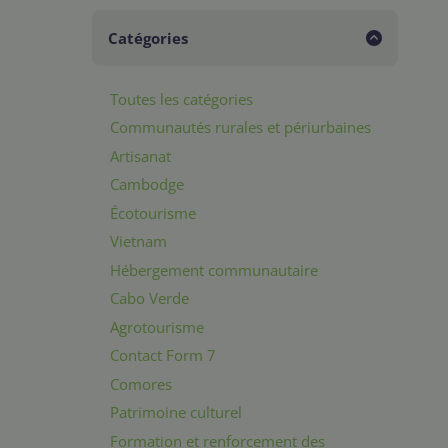
Catégories
Toutes les catégories
Communautés rurales et périurbaines
Artisanat
Cambodge
Écotourisme
Vietnam
Hébergement communautaire
Cabo Verde
Agrotourisme
Contact Form 7
Comores
Patrimoine culturel
Formation et renforcement des