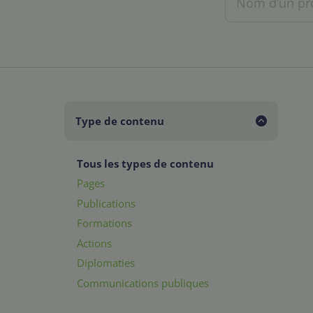
Type de contenu
Tous les types de contenu
Pages
Publications
Formations
Actions
Diplomaties
Communications publiques