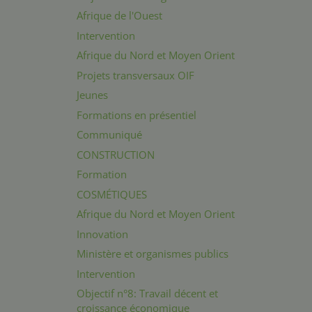
Afrique de l'Ouest
Intervention
Afrique du Nord et Moyen Orient
Projets transversaux OIF
Jeunes
Formations en présentiel
Communiqué
CONSTRUCTION
Formation
COSMÉTIQUES
Afrique du Nord et Moyen Orient
Innovation
Ministère et organismes publics
Intervention
Objectif n°8: Travail décent et
croissance économique