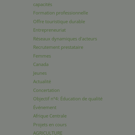
capacités
Formation professionnelle
Offre touristique durable
Entrepreneuriat
Réseaux dynamiques d'acteurs
Recrutement prestataire
Femmes
Canada
Jeunes
Actualité
Concertation
Objectif n°4: Éducation de qualité
Événement
Afrique Centrale
Projets en cours
AGRICULTURE