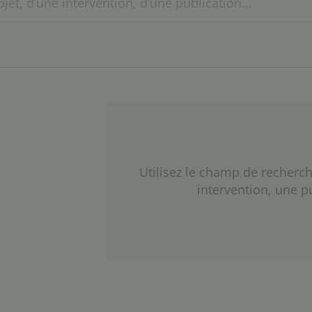
Utilisez le champ de recherch
intervention, une p