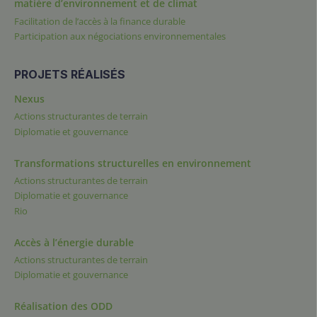
matière d’environnement et de climat
Facilitation de l’accès à la finance durable
Participation aux négociations environnementales
PROJETS RÉALISÉS
Nexus
Actions structurantes de terrain
Diplomatie et gouvernance
Transformations structurelles en environnement
Actions structurantes de terrain
Diplomatie et gouvernance
Rio
Accès à l’énergie durable
Actions structurantes de terrain
Diplomatie et gouvernance
Réalisation des ODD