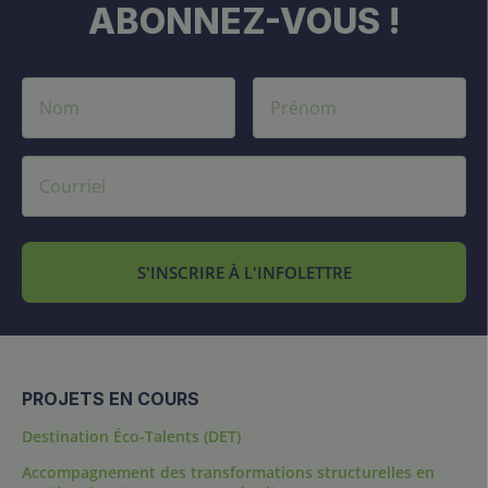
ABONNEZ-VOUS !
S'INSCRIRE À L'INFOLETTRE
PROJETS EN COURS
Destination Éco-Talents (DET)
Accompagnement des transformations structurelles en