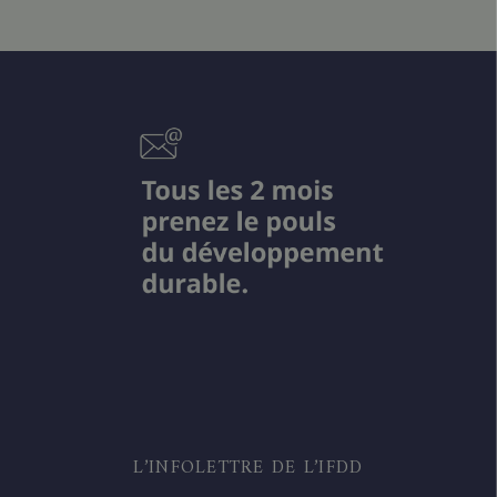
L’INFOLETTRE DE L’IFDD