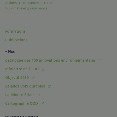
Actions structurantes de terrain
Diplomatie et gouvernance
Formations
Publications
+ Plus
Catalogue des 100 innovations environnementales
Infolettre de l'IFDD
Objectif 2030
Balados Voix durables
La Minute éclair
Cartographie ODD