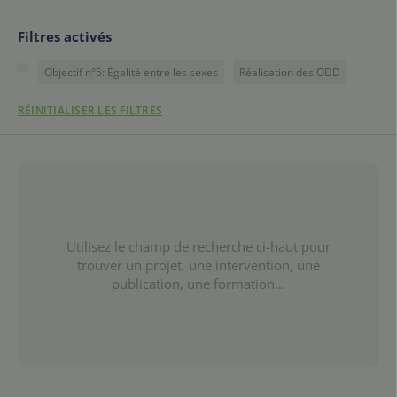
Filtres activés
Objectif n°5: Égalité entre les sexes
Réalisation des ODD
RÉINITIALISER LES FILTRES
Utilisez le champ de recherche ci-haut pour
trouver un projet, une intervention, une
publication, une formation...