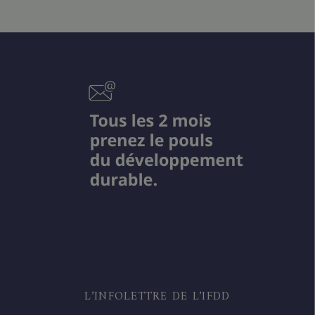
L’INFOLETTRE DE L’IFDD