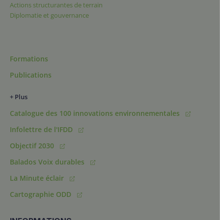
Actions structurantes de terrain
Diplomatie et gouvernance
Formations
Publications
+ Plus
Catalogue des 100 innovations environnementales
Infolettre de l'IFDD
Objectif 2030
Balados Voix durables
La Minute éclair
Cartographie ODD