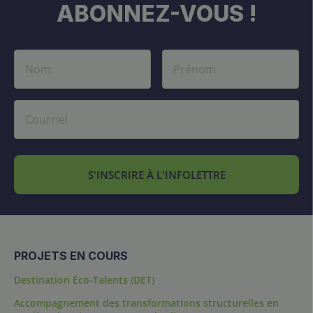
ABONNEZ-VOUS !
S'INSCRIRE À L'INFOLETTRE
PROJETS EN COURS
Destination Éco-Talents (DET)
Accompagnement des transformations structurelles en