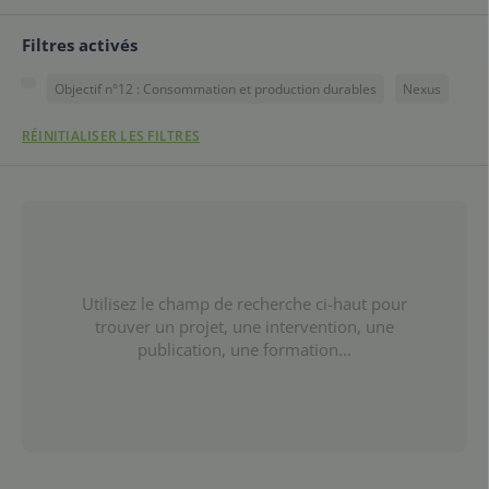
Filtres activés
Objectif n°12 : Consommation et production durables
Nexus
RÉINITIALISER LES FILTRES
Utilisez le champ de recherche ci-haut pour
trouver un projet, une intervention, une
publication, une formation...