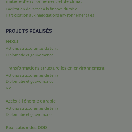
matière d’environnement et de climat
Facilitation de l’accès à la finance durable
Participation aux négociations environnementales
PROJETS RÉALISÉS
Nexus
Actions structurantes de terrain
Diplomatie et gouvernance
Transformations structurelles en environnement
Actions structurantes de terrain
Diplomatie et gouvernance
Rio
Accès à l’énergie durable
Actions structurantes de terrain
Diplomatie et gouvernance
Réalisation des ODD