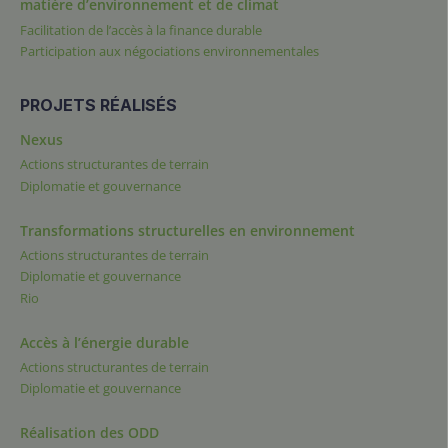
matière d’environnement et de climat
Facilitation de l’accès à la finance durable
Participation aux négociations environnementales
PROJETS RÉALISÉS
Nexus
Actions structurantes de terrain
Diplomatie et gouvernance
Transformations structurelles en environnement
Actions structurantes de terrain
Diplomatie et gouvernance
Rio
Accès à l’énergie durable
Actions structurantes de terrain
Diplomatie et gouvernance
Réalisation des ODD