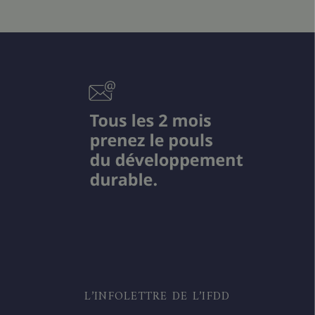
L’INFOLETTRE DE L’IFDD