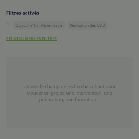
Filtres activés
Objectif n°15 : Vie terrestre
Réalisation des ODD
RÉINITIALISER LES FILTRES
Utilisez le champ de recherche ci-haut pour
trouver un projet, une intervention, une
publication, une formation...