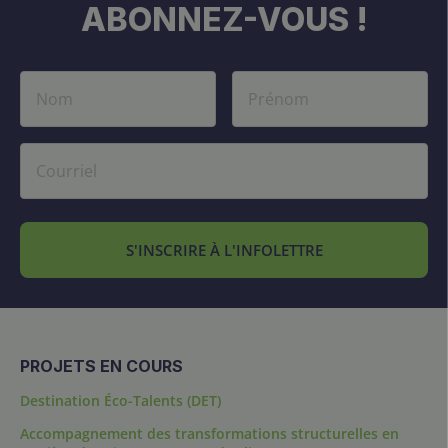
ABONNEZ-VOUS !
S'INSCRIRE À L'INFOLETTRE
PROJETS EN COURS
Destination Éco-Talents (DET)
Accompagnement des transformations structurelles en