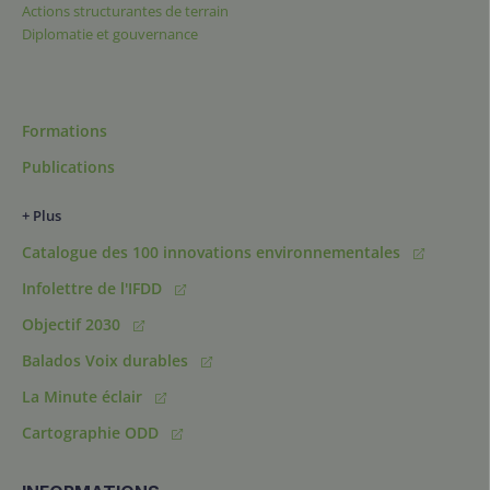
Actions structurantes de terrain
Diplomatie et gouvernance
Formations
Publications
+ Plus
Catalogue des 100 innovations environnementales
Infolettre de l'IFDD
Objectif 2030
Balados Voix durables
La Minute éclair
Cartographie ODD