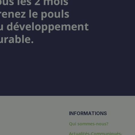
INFORMATIONS
Qui sommes-nous?
Actualités-Communiqués-