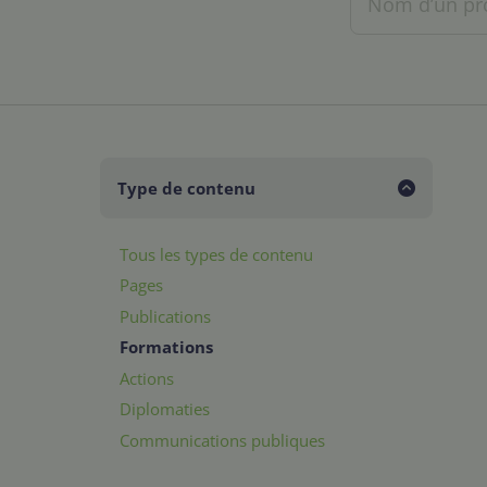
Type de contenu
Tous les types de contenu
Pages
Publications
Formations
Actions
Diplomaties
Communications publiques