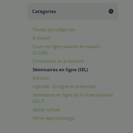
Catégories
Toutes les catégories
À classer
Cours en ligne ouverts et massifs
(CLOM)
Formations en présentiel
Séminaires en ligne (SEL)
Balados
Hybride - En ligne et présentiel
Séminaires en ligne de la Francophonie
(SELF)
Atelier virtuel
Micro-apprentissage