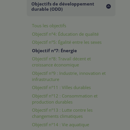
Objectifs de développement
durable (ODD)
Tous les objectifs
Objectif n°4: Éducation de qualité
Objectif n°5: Égalité entre les sexes
Objectif n°7: Énergie
Objectif n°8: Travail décent et
croissance économique
Objectif n°9 : Industrie, innovation et
infrastructure
Objectif n°11 : Villes durables
Objectif n°12 : Consommation et
production durables
Objectif n°13 : Lutte contre les
changements climatiques
Objectif n°14 : Vie aquatique