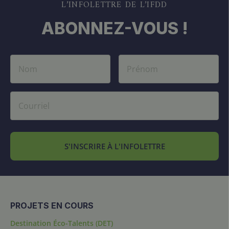
L’INFOLETTRE DE L’IFDD
ABONNEZ-VOUS !
S'INSCRIRE À L'INFOLETTRE
PROJETS EN COURS
Destination Éco-Talents (DET)