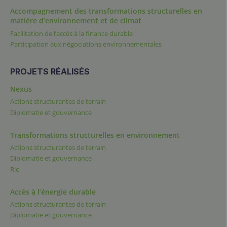
Accompagnement des transformations structurelles en
matière d’environnement et de climat
Facilitation de l’accès à la finance durable
Participation aux négociations environnementales
PROJETS RÉALISÉS
Nexus
Actions structurantes de terrain
Diplomatie et gouvernance
Transformations structurelles en environnement
Actions structurantes de terrain
Diplomatie et gouvernance
Rio
Accès à l’énergie durable
Actions structurantes de terrain
Diplomatie et gouvernance