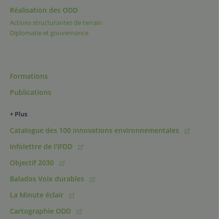
Réalisation des ODD
Actions structurantes de terrain
Diplomatie et gouvernance
Formations
Publications
+ Plus
Catalogue des 100 innovations environnementales
Infolettre de l'IFDD
Objectif 2030
Balados Voix durables
La Minute éclair
Cartographie ODD