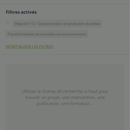
Filtres activés
Objectif n°12 : Consommation et production durables
Transformations structurelles en environnement
RÉINITIALISER LES FILTRES
Utilisez le champ de recherche ci-haut pour
trouver un projet, une intervention, une
publication, une formation...