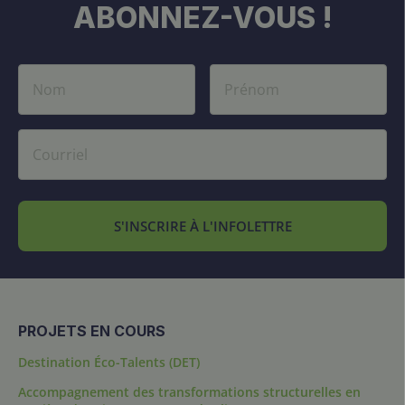
ABONNEZ-VOUS !
S'INSCRIRE À L'INFOLETTRE
PROJETS EN COURS
Destination Éco-Talents (DET)
Accompagnement des transformations structurelles en