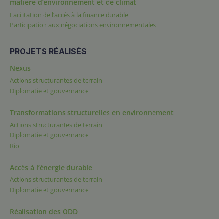
matière d’environnement et de climat
Facilitation de l’accès à la finance durable
Participation aux négociations environnementales
PROJETS RÉALISÉS
Nexus
Actions structurantes de terrain
Diplomatie et gouvernance
Transformations structurelles en environnement
Actions structurantes de terrain
Diplomatie et gouvernance
Rio
Accès à l’énergie durable
Actions structurantes de terrain
Diplomatie et gouvernance
Réalisation des ODD