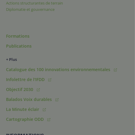
Actions structurantes de terrain
Diplomatie et gouvernance
Formations
Publications
+ Plus
Catalogue des 100 innovations environnementales
Infolettre de l'IFDD
Objectif 2030
Balados Voix durables
La Minute éclair
Cartographie ODD