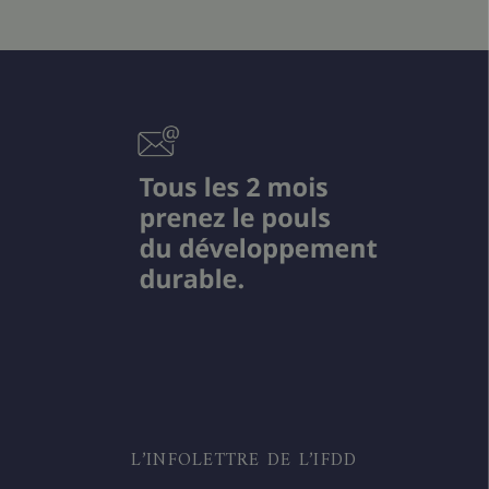
L’INFOLETTRE DE L’IFDD