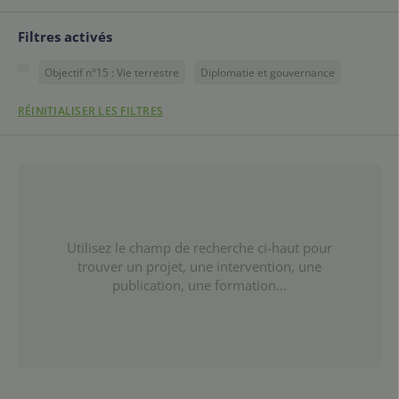
Filtres activés
Objectif n°15 : Vie terrestre
Diplomatie et gouvernance
RÉINITIALISER LES FILTRES
Utilisez le champ de recherche ci-haut pour
trouver un projet, une intervention, une
publication, une formation...