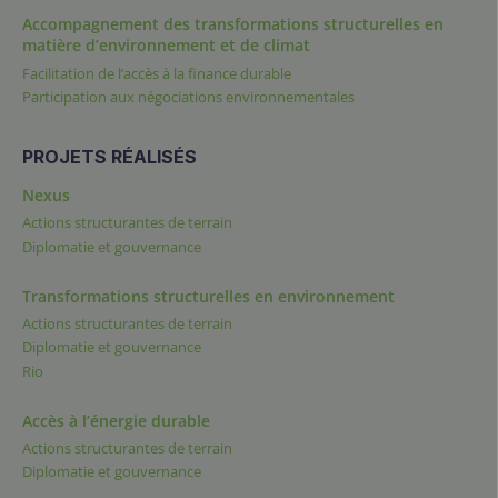
Accompagnement des transformations structurelles en
matière d’environnement et de climat
Facilitation de l’accès à la finance durable
Participation aux négociations environnementales
PROJETS RÉALISÉS
Nexus
Actions structurantes de terrain
Diplomatie et gouvernance
Transformations structurelles en environnement
Actions structurantes de terrain
Diplomatie et gouvernance
Rio
Accès à l’énergie durable
Actions structurantes de terrain
Diplomatie et gouvernance