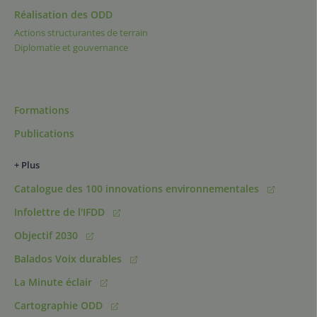
Réalisation des ODD
Actions structurantes de terrain
Diplomatie et gouvernance
Formations
Publications
+ Plus
Catalogue des 100 innovations environnementales
Infolettre de l'IFDD
Objectif 2030
Balados Voix durables
La Minute éclair
Cartographie ODD