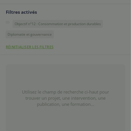
Filtres activés
Objectif n°12 : Consommation et production durables
Diplomatie et gouvernance
RÉINITIALISER LES FILTRES
Utilisez le champ de recherche ci-haut pour
trouver un projet, une intervention, une
publication, une formation...