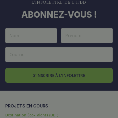
L’INFOLETTRE DE L’IFDD
ABONNEZ-VOUS !
S'INSCRIRE À L'INFOLETTRE
PROJETS EN COURS
Destination Éco-Talents (DET)