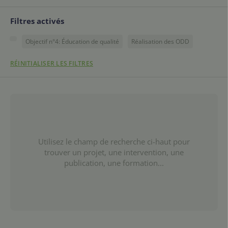
Filtres activés
Objectif n°4: Éducation de qualité
Réalisation des ODD
RÉINITIALISER LES FILTRES
Utilisez le champ de recherche ci-haut pour
trouver un projet, une intervention, une
publication, une formation...