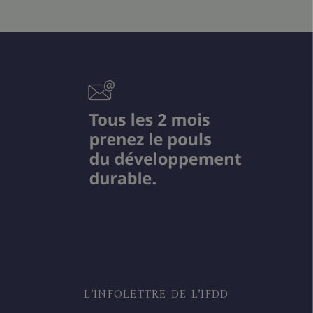
L’INFOLETTRE DE L’IFDD