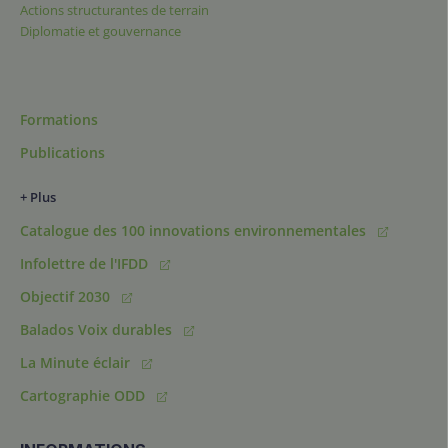
Actions structurantes de terrain
Diplomatie et gouvernance
Formations
Publications
+ Plus
Catalogue des 100 innovations environnementales
Infolettre de l'IFDD
Objectif 2030
Balados Voix durables
La Minute éclair
Cartographie ODD