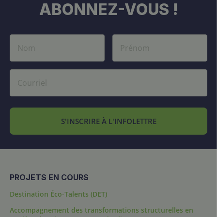
ABONNEZ-VOUS !
S'INSCRIRE À L'INFOLETTRE
PROJETS EN COURS
Destination Éco-Talents (DET)
Accompagnement des transformations structurelles en