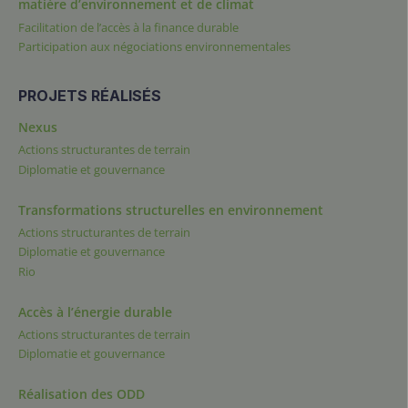
matière d’environnement et de climat
Facilitation de l’accès à la finance durable
Participation aux négociations environnementales
PROJETS RÉALISÉS
Nexus
Actions structurantes de terrain
Diplomatie et gouvernance
Transformations structurelles en environnement
Actions structurantes de terrain
Diplomatie et gouvernance
Rio
Accès à l’énergie durable
Actions structurantes de terrain
Diplomatie et gouvernance
Réalisation des ODD