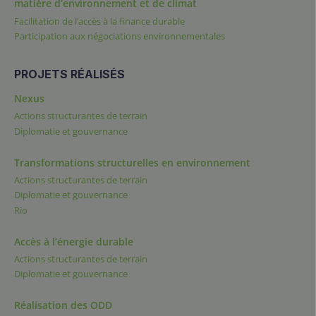
matière d’environnement et de climat
Facilitation de l’accès à la finance durable
Participation aux négociations environnementales
PROJETS RÉALISÉS
Nexus
Actions structurantes de terrain
Diplomatie et gouvernance
Transformations structurelles en environnement
Actions structurantes de terrain
Diplomatie et gouvernance
Rio
Accès à l’énergie durable
Actions structurantes de terrain
Diplomatie et gouvernance
Réalisation des ODD