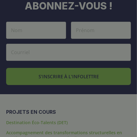
ABONNEZ-VOUS !
S'INSCRIRE À L'INFOLETTRE
PROJETS EN COURS
Destination Éco-Talents (DET)
Accompagnement des transformations structurelles en