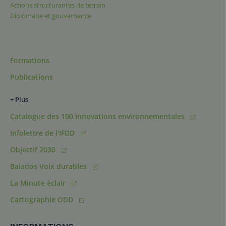
Actions structurantes de terrain
Diplomatie et gouvernance
Formations
Publications
+ Plus
Catalogue des 100 innovations environnementales
Infolettre de l'IFDD
Objectif 2030
Balados Voix durables
La Minute éclair
Cartographie ODD