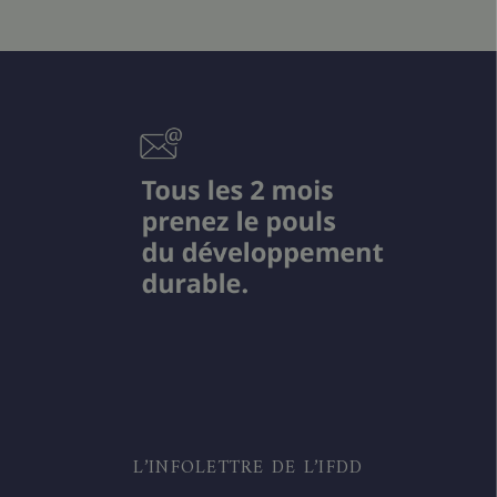
L’INFOLETTRE DE L’IFDD