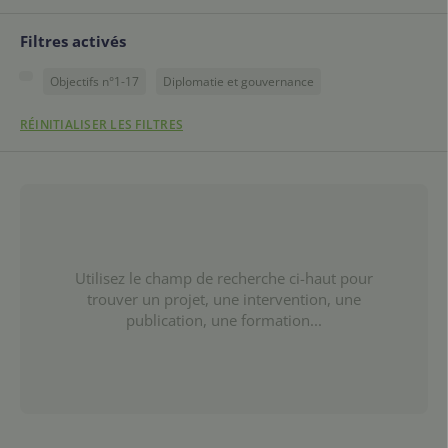
Filtres activés
Objectifs n°1-17
Diplomatie et gouvernance
RÉINITIALISER LES FILTRES
Utilisez le champ de recherche ci-haut pour
trouver un projet, une intervention, une
publication, une formation...