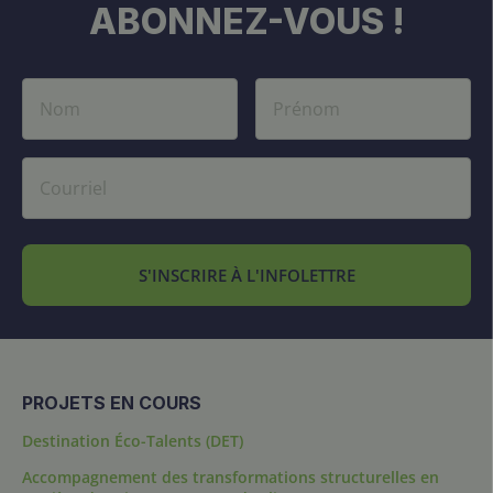
ABONNEZ-VOUS !
S'INSCRIRE À L'INFOLETTRE
PROJETS EN COURS
Destination Éco-Talents (DET)
Accompagnement des transformations structurelles en