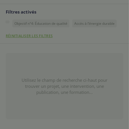
Filtres activés
Objectif n°4: Éducation de qualité
Accès à l’énergie durable
RÉINITIALISER LES FILTRES
Utilisez le champ de recherche ci-haut pour
trouver un projet, une intervention, une
publication, une formation...