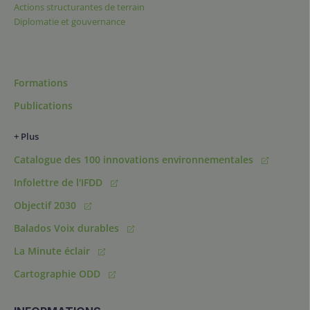
Actions structurantes de terrain
Diplomatie et gouvernance
Formations
Publications
+ Plus
Catalogue des 100 innovations environnementales
Infolettre de l'IFDD
Objectif 2030
Balados Voix durables
La Minute éclair
Cartographie ODD