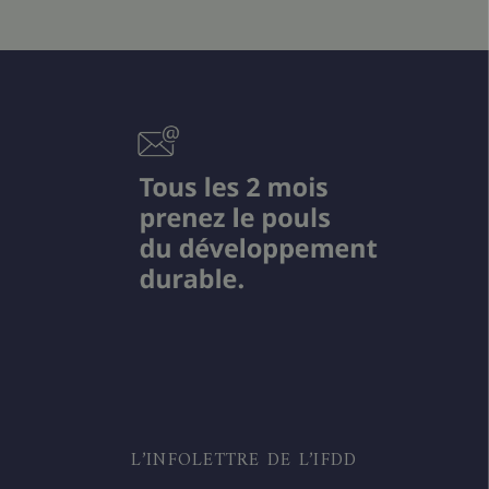
L’INFOLETTRE DE L’IFDD