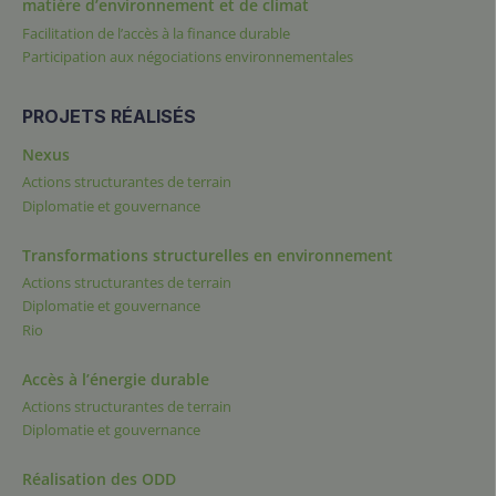
matière d’environnement et de climat
Facilitation de l’accès à la finance durable
Participation aux négociations environnementales
PROJETS RÉALISÉS
Nexus
Actions structurantes de terrain
Diplomatie et gouvernance
Transformations structurelles en environnement
Actions structurantes de terrain
Diplomatie et gouvernance
Rio
Accès à l’énergie durable
Actions structurantes de terrain
Diplomatie et gouvernance
Réalisation des ODD