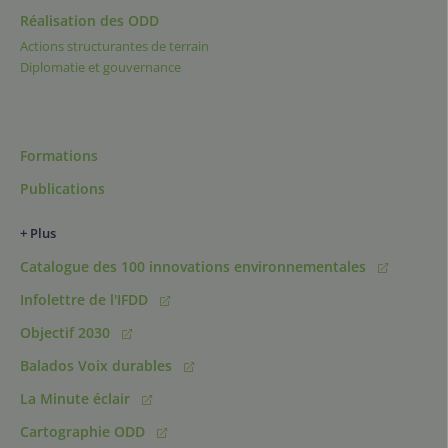
Réalisation des ODD
Actions structurantes de terrain
Diplomatie et gouvernance
Formations
Publications
+ Plus
Catalogue des 100 innovations environnementales
Infolettre de l'IFDD
Objectif 2030
Balados Voix durables
La Minute éclair
Cartographie ODD