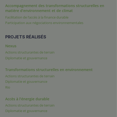
Accompagnement des transformations structurelles en
matière d’environnement et de climat
Facilitation de l’accès à la finance durable
Participation aux négociations environnementales
PROJETS RÉALISÉS
Nexus
Actions structurantes de terrain
Diplomatie et gouvernance
Transformations structurelles en environnement
Actions structurantes de terrain
Diplomatie et gouvernance
Rio
Accès à l’énergie durable
Actions structurantes de terrain
Diplomatie et gouvernance