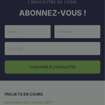
L’INFOLETTRE DE L’IFDD
ABONNEZ-VOUS !
S'INSCRIRE À L'INFOLETTRE
PROJETS EN COURS
Destination Éco-Talents (DET)