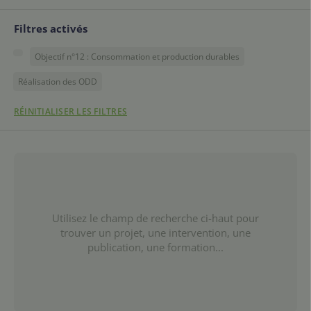
Filtres activés
Objectif n°12 : Consommation et production durables
Réalisation des ODD
RÉINITIALISER LES FILTRES
Utilisez le champ de recherche ci-haut pour
trouver un projet, une intervention, une
publication, une formation...