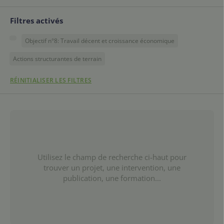
Filtres activés
Objectif n°8: Travail décent et croissance économique
Actions structurantes de terrain
RÉINITIALISER LES FILTRES
Utilisez le champ de recherche ci-haut pour
trouver un projet, une intervention, une
publication, une formation...