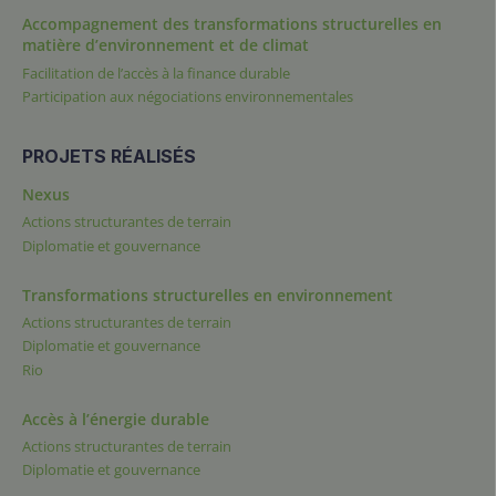
Accompagnement des transformations structurelles en
matière d’environnement et de climat
Facilitation de l’accès à la finance durable
Participation aux négociations environnementales
PROJETS RÉALISÉS
Nexus
Actions structurantes de terrain
Diplomatie et gouvernance
Transformations structurelles en environnement
Actions structurantes de terrain
Diplomatie et gouvernance
Rio
Accès à l’énergie durable
Actions structurantes de terrain
Diplomatie et gouvernance