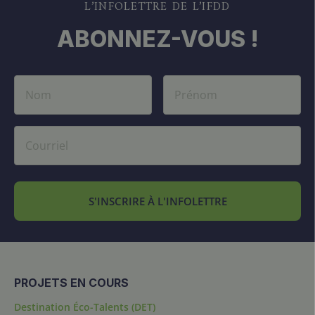
L’INFOLETTRE DE L’IFDD
ABONNEZ-VOUS !
S'INSCRIRE À L'INFOLETTRE
PROJETS EN COURS
Destination Éco-Talents (DET)