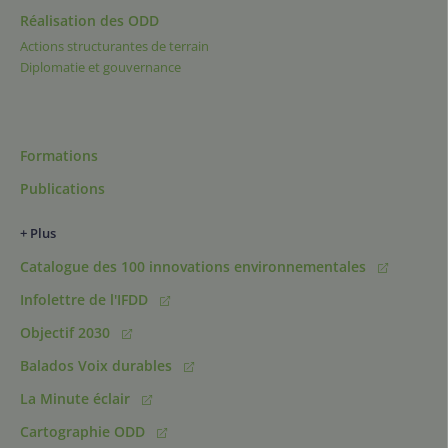
Réalisation des ODD
Actions structurantes de terrain
Diplomatie et gouvernance
Formations
Publications
+ Plus
Catalogue des 100 innovations environnementales
Infolettre de l'IFDD
Objectif 2030
Balados Voix durables
La Minute éclair
Cartographie ODD