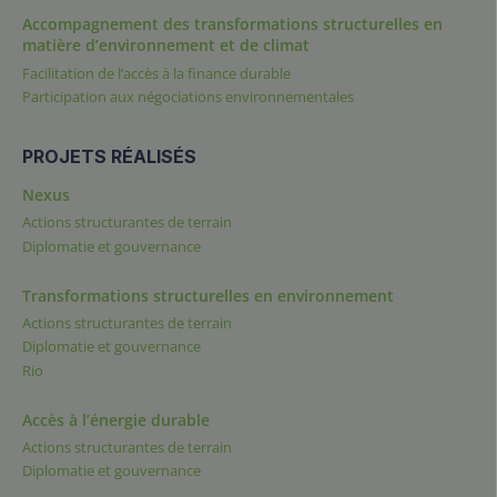
Accompagnement des transformations structurelles en
matière d’environnement et de climat
Facilitation de l’accès à la finance durable
Participation aux négociations environnementales
PROJETS RÉALISÉS
Nexus
Actions structurantes de terrain
Diplomatie et gouvernance
Transformations structurelles en environnement
Actions structurantes de terrain
Diplomatie et gouvernance
Rio
Accès à l’énergie durable
Actions structurantes de terrain
Diplomatie et gouvernance