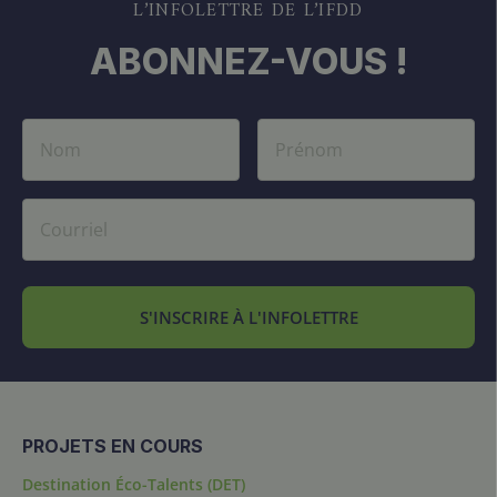
L’INFOLETTRE DE L’IFDD
ABONNEZ-VOUS !
S'INSCRIRE À L'INFOLETTRE
PROJETS EN COURS
Destination Éco-Talents (DET)