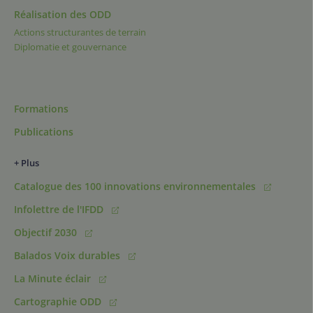
Réalisation des ODD
Actions structurantes de terrain
Diplomatie et gouvernance
Formations
Publications
+ Plus
Catalogue des 100 innovations environnementales
Infolettre de l'IFDD
Objectif 2030
Balados Voix durables
La Minute éclair
Cartographie ODD