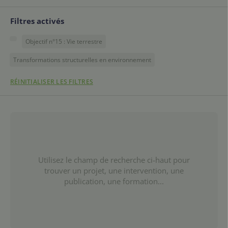
Filtres activés
Objectif n°15 : Vie terrestre
Transformations structurelles en environnement
RÉINITIALISER LES FILTRES
Utilisez le champ de recherche ci-haut pour
trouver un projet, une intervention, une
publication, une formation...