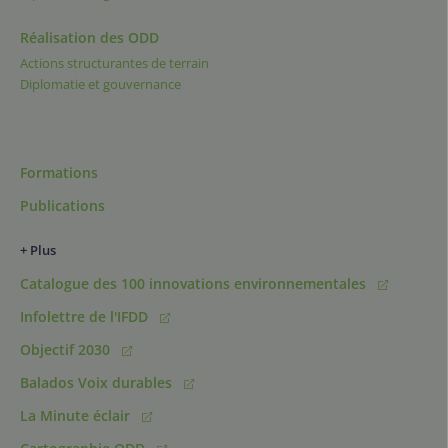
Réalisation des ODD
Actions structurantes de terrain
Diplomatie et gouvernance
Formations
Publications
+ Plus
Catalogue des 100 innovations environnementales
Infolettre de l'IFDD
Objectif 2030
Balados Voix durables
La Minute éclair