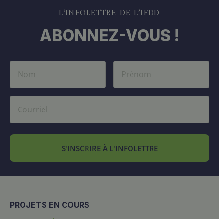
L’INFOLETTRE DE L’IFDD
ABONNEZ-VOUS !
S'INSCRIRE À L'INFOLETTRE
PROJETS EN COURS