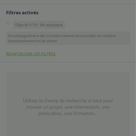
Filtres activés
Objectif n°14 : Vie aquatique
Accompagnement des transformations structurelles en matière
d’environnement et de climat
RÉINITIALISER LES FILTRES
Utilisez le champ de recherche ci-haut pour
trouver un projet, une intervention, une
publication, une formation...