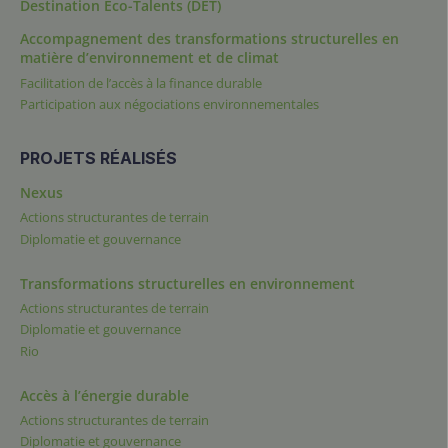
Destination Éco-Talents (DET)
Accompagnement des transformations structurelles en
matière d’environnement et de climat
Facilitation de l’accès à la finance durable
Participation aux négociations environnementales
PROJETS RÉALISÉS
Nexus
Actions structurantes de terrain
Diplomatie et gouvernance
Transformations structurelles en environnement
Actions structurantes de terrain
Diplomatie et gouvernance
Rio
Accès à l’énergie durable
Actions structurantes de terrain
Diplomatie et gouvernance