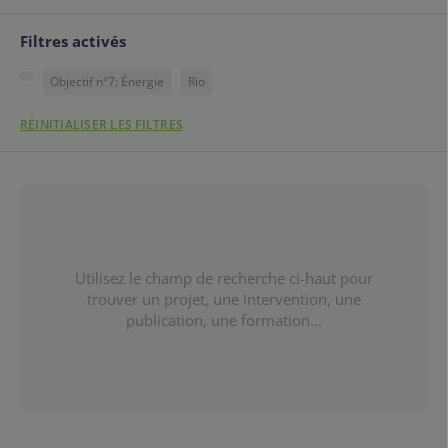
Filtres activés
Objectif n°7: Énergie
Rio
RÉINITIALISER LES FILTRES
Utilisez le champ de recherche ci-haut pour
trouver un projet, une intervention, une
publication, une formation...