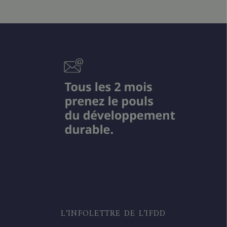
L’INFOLETTRE DE L’IFDD