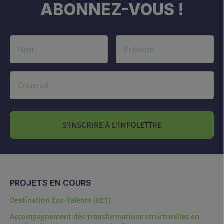
ABONNEZ-VOUS !
S'INSCRIRE À L'INFOLETTRE
PROJETS EN COURS
Destination Éco-Talents (DET)
Accompagnement des transformations structurelles en