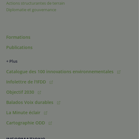
Actions structurantes de terrain
Diplomatie et gouvernance
Formations
Publications
+ Plus
Catalogue des 100 innovations environnementales
Infolettre de l'IFDD
Objectif 2030
Balados Voix durables
La Minute éclair
Cartographie ODD