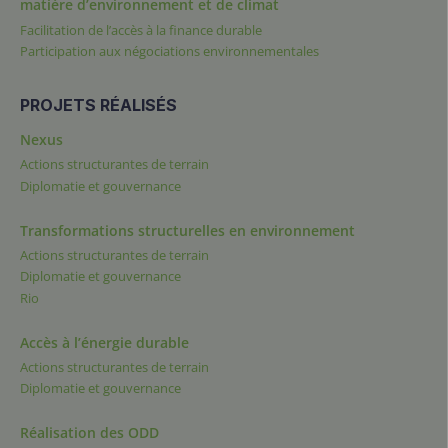
matière d’environnement et de climat
Facilitation de l’accès à la finance durable
Participation aux négociations environnementales
PROJETS RÉALISÉS
Nexus
Actions structurantes de terrain
Diplomatie et gouvernance
Transformations structurelles en environnement
Actions structurantes de terrain
Diplomatie et gouvernance
Rio
Accès à l’énergie durable
Actions structurantes de terrain
Diplomatie et gouvernance
Réalisation des ODD