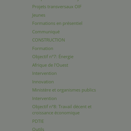
Projets transversaux OIF
Jeunes
Formations en présentiel
Communiqué
CONSTRUCTION
Formation
Objectif n°7: Énergie
Afrique de l'Ouest
Intervention
Innovation
Ministère et organismes publics
Intervention
Objectif n°8: Travail décent et
croissance économique
PDTIE
Outils