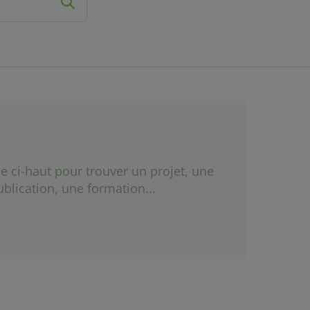
e ci-haut pour trouver un projet, une
ublication, une formation...