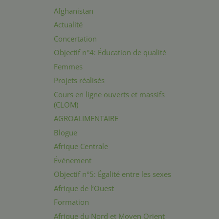
Afghanistan
Actualité
Concertation
Objectif n°4: Éducation de qualité
Femmes
Projets réalisés
Cours en ligne ouverts et massifs
(CLOM)
AGROALIMENTAIRE
Blogue
Afrique Centrale
Événement
Objectif n°5: Égalité entre les sexes
Afrique de l’Ouest
Formation
Afrique du Nord et Moyen Orient