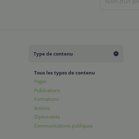
Type de contenu
Tous les types de contenu
Pages
Publications
Formations
Actions
Diplomaties
Communications publiques