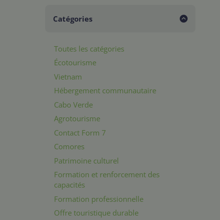
Catégories
Toutes les catégories
Écotourisme
Vietnam
Hébergement communautaire
Cabo Verde
Agrotourisme
Contact Form 7
Comores
Patrimoine culturel
Formation et renforcement des
capacités
Formation professionnelle
Offre touristique durable