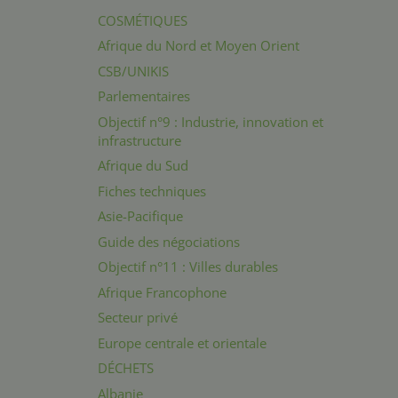
COSMÉTIQUES
Afrique du Nord et Moyen Orient
CSB/UNIKIS
Parlementaires
Objectif n°9 : Industrie, innovation et
infrastructure
Afrique du Sud
Fiches techniques
Asie-Pacifique
Guide des négociations
Objectif n°11 : Villes durables
Afrique Francophone
Secteur privé
Europe centrale et orientale
DÉCHETS
Albanie