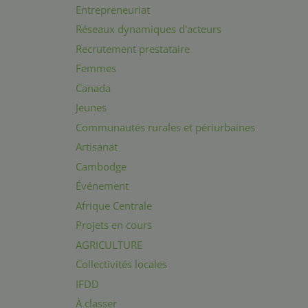
Entrepreneuriat
Réseaux dynamiques d'acteurs
Recrutement prestataire
Femmes
Canada
Jeunes
Communautés rurales et périurbaines
Artisanat
Cambodge
Événement
Afrique Centrale
Projets en cours
AGRICULTURE
Collectivités locales
IFDD
À classer