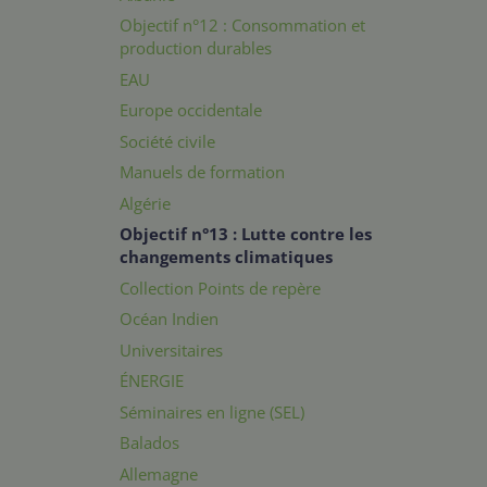
Objectif n°12 : Consommation et
production durables
EAU
Europe occidentale
Société civile
Manuels de formation
Algérie
Objectif n°13 : Lutte contre les
changements climatiques
Collection Points de repère
Océan Indien
Universitaires
ÉNERGIE
Séminaires en ligne (SEL)
Balados
Allemagne