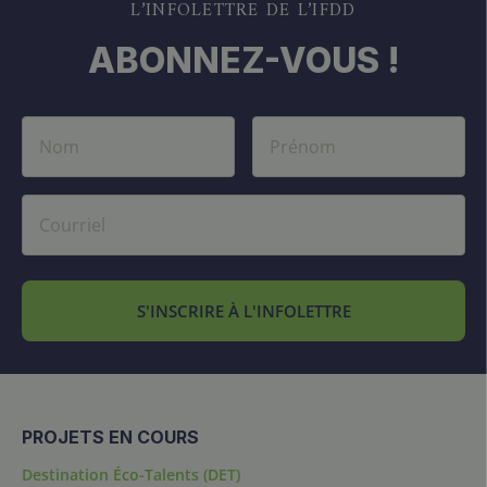
L’INFOLETTRE DE L’IFDD
ABONNEZ-VOUS !
S'INSCRIRE À L'INFOLETTRE
PROJETS EN COURS
Destination Éco-Talents (DET)