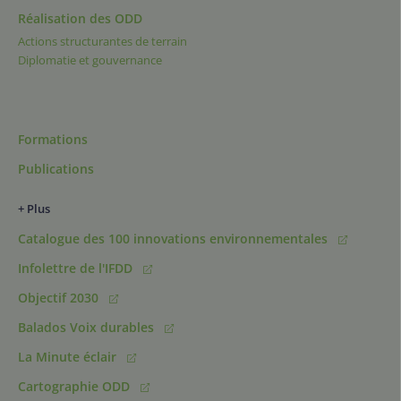
Réalisation des ODD
Actions structurantes de terrain
Diplomatie et gouvernance
Formations
Publications
+ Plus
Catalogue des 100 innovations environnementales
Infolettre de l'IFDD
Objectif 2030
Balados Voix durables
La Minute éclair
Cartographie ODD