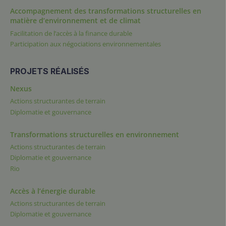
Accompagnement des transformations structurelles en
matière d’environnement et de climat
Facilitation de l’accès à la finance durable
Participation aux négociations environnementales
PROJETS RÉALISÉS
Nexus
Actions structurantes de terrain
Diplomatie et gouvernance
Transformations structurelles en environnement
Actions structurantes de terrain
Diplomatie et gouvernance
Rio
Accès à l’énergie durable
Actions structurantes de terrain
Diplomatie et gouvernance