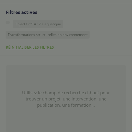
Filtres activés
Objectif n°14 : Vie aquatique
Transformations structurelles en environnement
RÉINITIALISER LES FILTRES
Utilisez le champ de recherche ci-haut pour
trouver un projet, une intervention, une
publication, une formation...