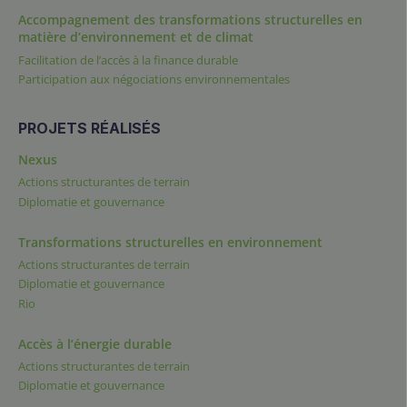
Accompagnement des transformations structurelles en
matière d’environnement et de climat
Facilitation de l’accès à la finance durable
Participation aux négociations environnementales
PROJETS RÉALISÉS
Nexus
Actions structurantes de terrain
Diplomatie et gouvernance
Transformations structurelles en environnement
Actions structurantes de terrain
Diplomatie et gouvernance
Rio
Accès à l’énergie durable
Actions structurantes de terrain
Diplomatie et gouvernance