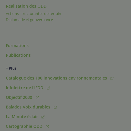
Réalisation des ODD
Actions structurantes de terrain
Diplomatie et gouvernance
Formations
Publications
+ Plus
Catalogue des 100 innovations environnementales
Infolettre de l'IFDD
Objectif 2030
Balados Voix durables
La Minute éclair
Cartographie ODD