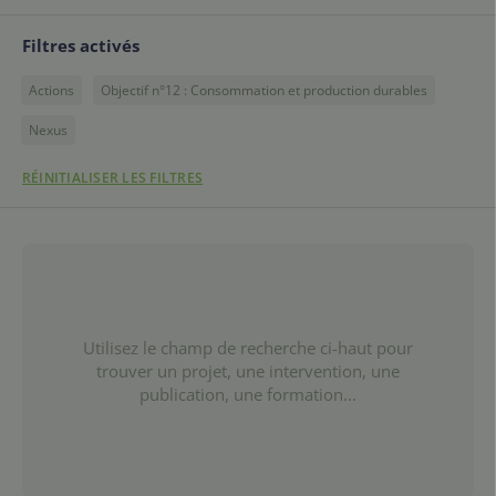
Filtres activés
Actions
Objectif n°12 : Consommation et production durables
Nexus
RÉINITIALISER LES FILTRES
Utilisez le champ de recherche ci-haut pour
trouver un projet, une intervention, une
publication, une formation...