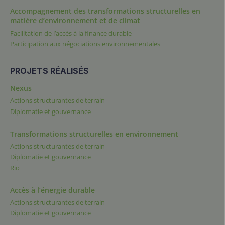
Accompagnement des transformations structurelles en
matière d’environnement et de climat
Facilitation de l’accès à la finance durable
Participation aux négociations environnementales
PROJETS RÉALISÉS
Nexus
Actions structurantes de terrain
Diplomatie et gouvernance
Transformations structurelles en environnement
Actions structurantes de terrain
Diplomatie et gouvernance
Rio
Accès à l’énergie durable
Actions structurantes de terrain
Diplomatie et gouvernance