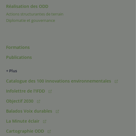
Réalisation des ODD
Actions structurantes de terrain
Diplomatie et gouvernance
Formations
Publications
+ Plus
Catalogue des 100 innovations environnementales
Infolettre de l'IFDD
Objectif 2030
Balados Voix durables
La Minute éclair
Cartographie ODD