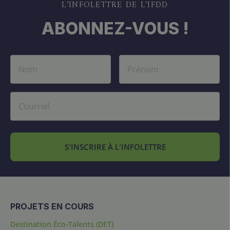
L’INFOLETTRE DE L’IFDD
ABONNEZ-VOUS !
S'INSCRIRE À L'INFOLETTRE
PROJETS EN COURS
Destination Éco-Talents (DET)