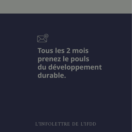
L’INFOLETTRE DE L’IFDD