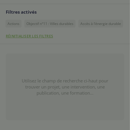
Filtres activés
Actions
Objectif n°11 : Villes durables
Accès à l’énergie durable
RÉINITIALISER LES FILTRES
Utilisez le champ de recherche ci-haut pour
trouver un projet, une intervention, une
publication, une formation...