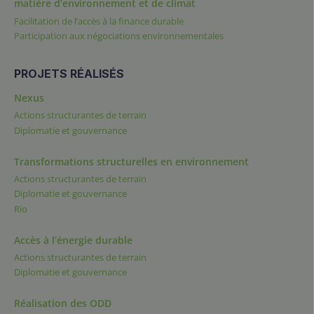
matière d’environnement et de climat
Facilitation de l’accès à la finance durable
Participation aux négociations environnementales
PROJETS RÉALISÉS
Nexus
Actions structurantes de terrain
Diplomatie et gouvernance
Transformations structurelles en environnement
Actions structurantes de terrain
Diplomatie et gouvernance
Rio
Accès à l’énergie durable
Actions structurantes de terrain
Diplomatie et gouvernance
Réalisation des ODD