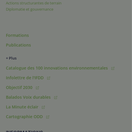
Actions structurantes de terrain
Diplomatie et gouvernance
Formations
Publications
+ Plus
Catalogue des 100 innovations environnementales
Infolettre de l'IFDD
Objectif 2030
Balados Voix durables
La Minute éclair
Cartographie ODD