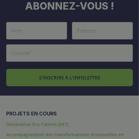
ABONNEZ-VOUS !
S'INSCRIRE À L'INFOLETTRE
PROJETS EN COURS
Destination Éco-Talents (DET)
Accompagnement des transformations structurelles en