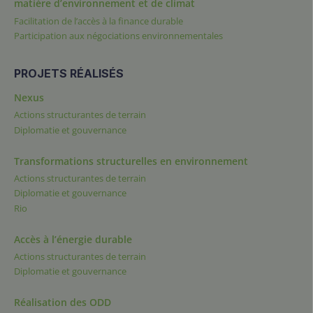
matière d’environnement et de climat
Facilitation de l’accès à la finance durable
Participation aux négociations environnementales
PROJETS RÉALISÉS
Nexus
Actions structurantes de terrain
Diplomatie et gouvernance
Transformations structurelles en environnement
Actions structurantes de terrain
Diplomatie et gouvernance
Rio
Accès à l’énergie durable
Actions structurantes de terrain
Diplomatie et gouvernance
Réalisation des ODD