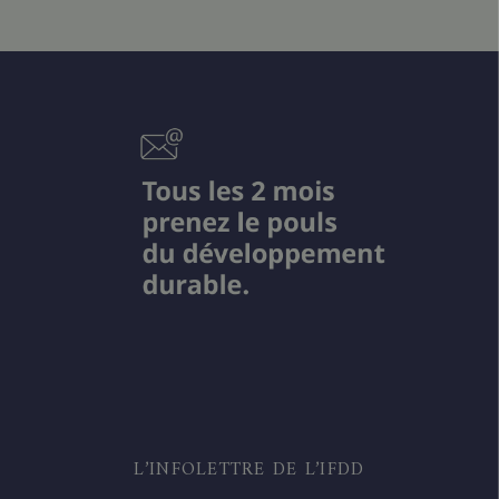
L’INFOLETTRE DE L’IFDD