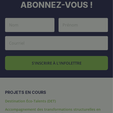
ABONNEZ-VOUS !
S'INSCRIRE À L'INFOLETTRE
PROJETS EN COURS
Destination Éco-Talents (DET)
Accompagnement des transformations structurelles en