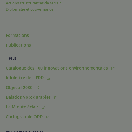
Actions structurantes de terrain
Diplomatie et gouvernance
Formations
Publications
+ Plus
Catalogue des 100 innovations environnementales
Infolettre de l'IFDD
Objectif 2030
Balados Voix durables
La Minute éclair
Cartographie ODD