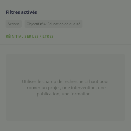
Filtres activés
Actions
Objectif n°4: Éducation de qualité
RÉINITIALISER LES FILTRES
Utilisez le champ de recherche ci-haut pour
trouver un projet, une intervention, une
publication, une formation...