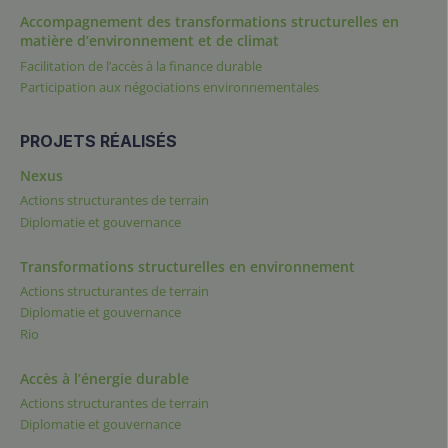
Accompagnement des transformations structurelles en
matière d’environnement et de climat
Facilitation de l’accès à la finance durable
Participation aux négociations environnementales
PROJETS RÉALISÉS
Nexus
Actions structurantes de terrain
Diplomatie et gouvernance
Transformations structurelles en environnement
Actions structurantes de terrain
Diplomatie et gouvernance
Rio
Accès à l’énergie durable
Actions structurantes de terrain
Diplomatie et gouvernance