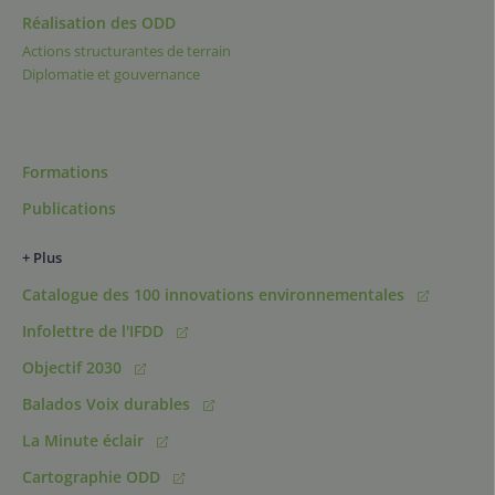
Réalisation des ODD
Actions structurantes de terrain
Diplomatie et gouvernance
Formations
Publications
+ Plus
Catalogue des 100 innovations environnementales
Infolettre de l'IFDD
Objectif 2030
Balados Voix durables
La Minute éclair
Cartographie ODD