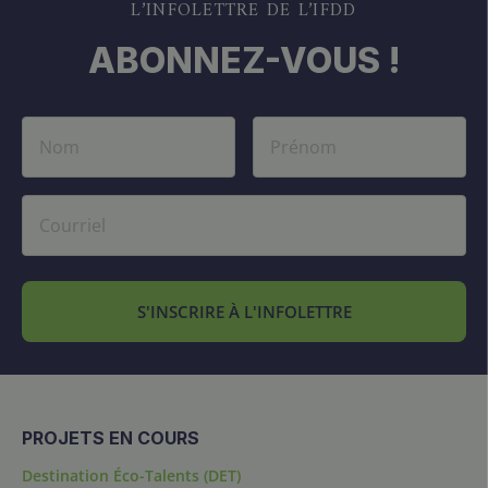
L’INFOLETTRE DE L’IFDD
ABONNEZ-VOUS !
S'INSCRIRE À L'INFOLETTRE
PROJETS EN COURS
Destination Éco-Talents (DET)