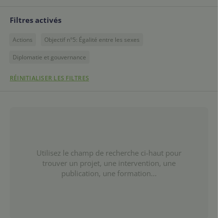
Filtres activés
Actions
Objectif n°5: Égalité entre les sexes
Diplomatie et gouvernance
RÉINITIALISER LES FILTRES
Utilisez le champ de recherche ci-haut pour
trouver un projet, une intervention, une
publication, une formation...