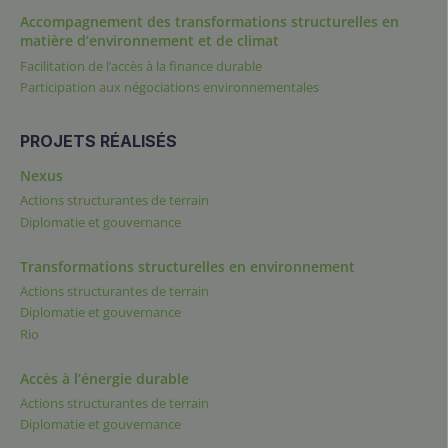
Accompagnement des transformations structurelles en
matière d’environnement et de climat
Facilitation de l’accès à la finance durable
Participation aux négociations environnementales
PROJETS RÉALISÉS
Nexus
Actions structurantes de terrain
Diplomatie et gouvernance
Transformations structurelles en environnement
Actions structurantes de terrain
Diplomatie et gouvernance
Rio
Accès à l’énergie durable
Actions structurantes de terrain
Diplomatie et gouvernance