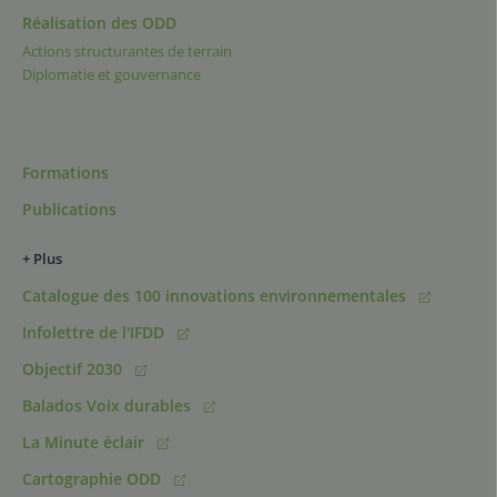
Réalisation des ODD
Actions structurantes de terrain
Diplomatie et gouvernance
Formations
Publications
+ Plus
Catalogue des 100 innovations environnementales
Infolettre de l'IFDD
Objectif 2030
Balados Voix durables
La Minute éclair
Cartographie ODD