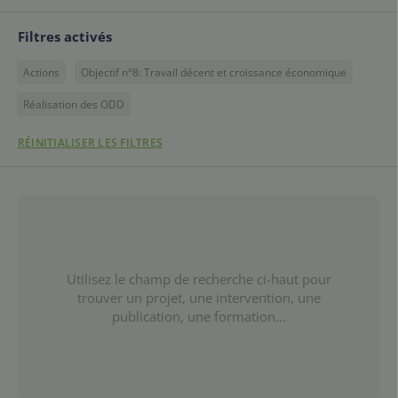
Filtres activés
Actions
Objectif n°8: Travail décent et croissance économique
Réalisation des ODD
RÉINITIALISER LES FILTRES
Utilisez le champ de recherche ci-haut pour
trouver un projet, une intervention, une
publication, une formation...