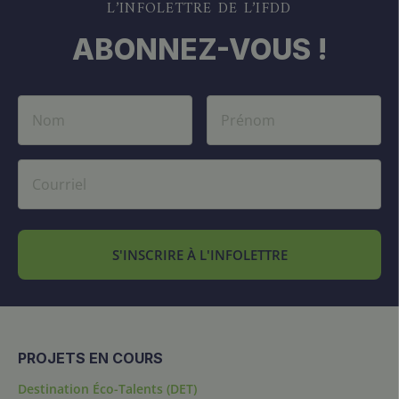
L’INFOLETTRE DE L’IFDD
ABONNEZ-VOUS !
S'INSCRIRE À L'INFOLETTRE
PROJETS EN COURS
Destination Éco-Talents (DET)