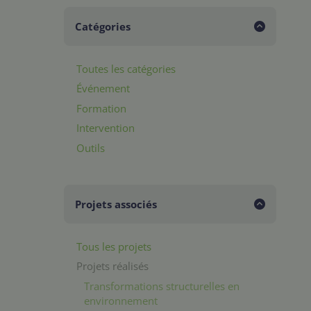
Catégories
Toutes les catégories
Événement
Formation
Intervention
Outils
Projets associés
Tous les projets
Projets réalisés
Transformations structurelles en
environnement