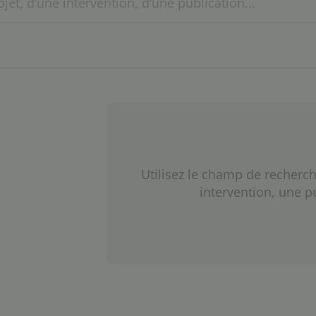
Utilisez le champ de recherch
intervention, une p