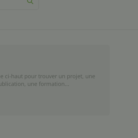
e ci-haut pour trouver un projet, une
ublication, une formation...