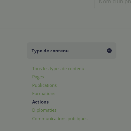
Type de contenu
Tous les types de contenu
Pages
Publications
Formations
Actions
Diplomaties
Communications publiques