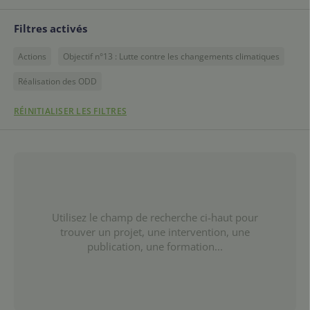
Filtres activés
Actions
Objectif n°13 : Lutte contre les changements climatiques
Réalisation des ODD
RÉINITIALISER LES FILTRES
Utilisez le champ de recherche ci-haut pour
trouver un projet, une intervention, une
publication, une formation...