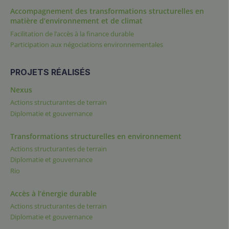
Accompagnement des transformations structurelles en
matière d’environnement et de climat
Facilitation de l’accès à la finance durable
Participation aux négociations environnementales
PROJETS RÉALISÉS
Nexus
Actions structurantes de terrain
Diplomatie et gouvernance
Transformations structurelles en environnement
Actions structurantes de terrain
Diplomatie et gouvernance
Rio
Accès à l’énergie durable
Actions structurantes de terrain
Diplomatie et gouvernance