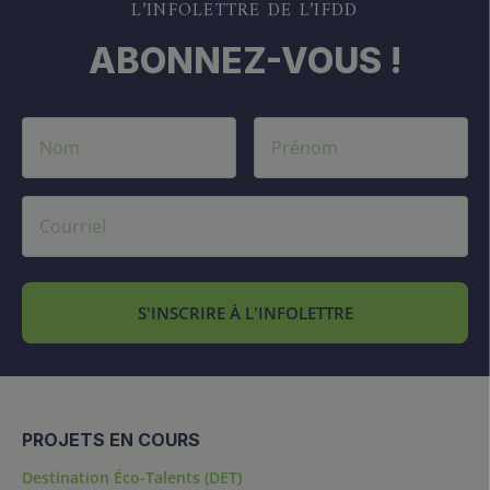
L’INFOLETTRE DE L’IFDD
ABONNEZ-VOUS !
S'INSCRIRE À L'INFOLETTRE
PROJETS EN COURS
Destination Éco-Talents (DET)