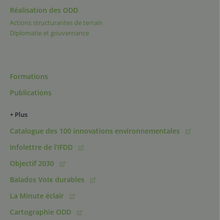
Réalisation des ODD
Actions structurantes de terrain
Diplomatie et gouvernance
Formations
Publications
+ Plus
Catalogue des 100 innovations environnementales
Infolettre de l'IFDD
Objectif 2030
Balados Voix durables
La Minute éclair
Cartographie ODD