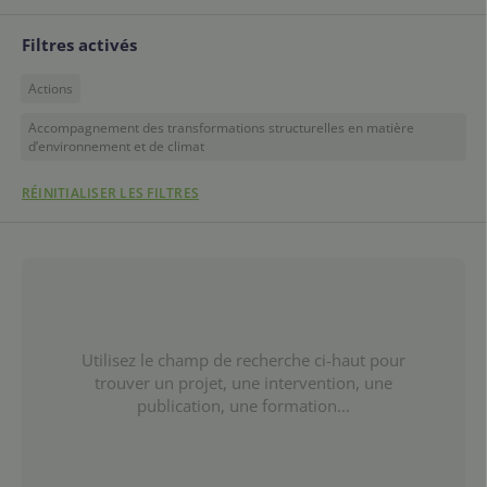
Filtres activés
Actions
Accompagnement des transformations structurelles en matière
d’environnement et de climat
RÉINITIALISER LES FILTRES
Utilisez le champ de recherche ci-haut pour
trouver un projet, une intervention, une
publication, une formation...