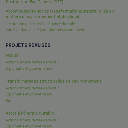
Destination Éco-Talents (DET)
Accompagnement des transformations structurelles en
matière d’environnement et de climat
Facilitation de l’accès à la finance durable
Participation aux négociations environnementales
PROJETS RÉALISÉS
Nexus
Actions structurantes de terrain
Diplomatie et gouvernance
Transformations structurelles en environnement
Actions structurantes de terrain
Diplomatie et gouvernance
Rio
Accès à l’énergie durable
Actions structurantes de terrain
Diplomatie et gouvernance