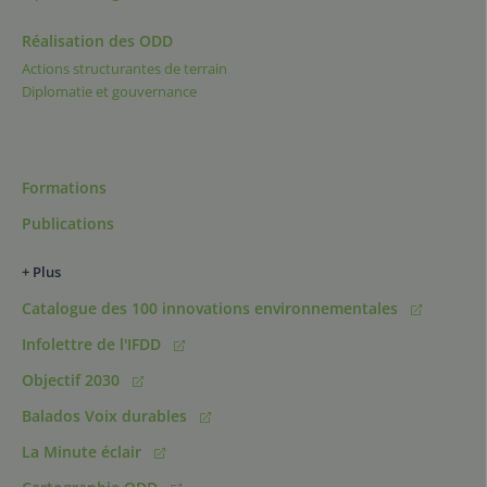
Réalisation des ODD
Actions structurantes de terrain
Diplomatie et gouvernance
Formations
Publications
+ Plus
Catalogue des 100 innovations environnementales
Infolettre de l'IFDD
Objectif 2030
Balados Voix durables
La Minute éclair