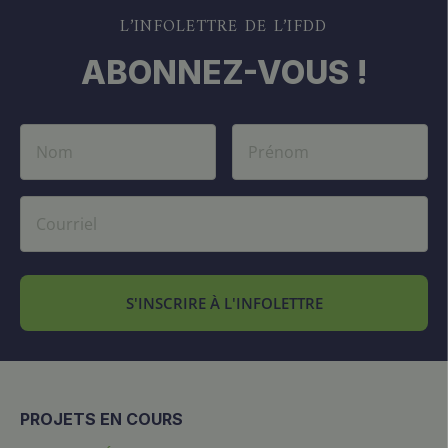
L’INFOLETTRE DE L’IFDD
ABONNEZ-VOUS !
S'INSCRIRE À L'INFOLETTRE
PROJETS EN COURS