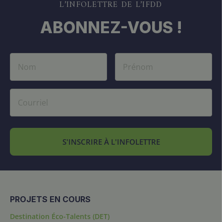
L’INFOLETTRE DE L’IFDD
ABONNEZ-VOUS !
S'INSCRIRE À L'INFOLETTRE
PROJETS EN COURS
Destination Éco-Talents (DET)