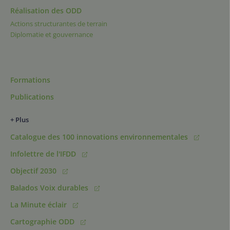
Réalisation des ODD
Actions structurantes de terrain
Diplomatie et gouvernance
Formations
Publications
+ Plus
Catalogue des 100 innovations environnementales
Infolettre de l'IFDD
Objectif 2030
Balados Voix durables
La Minute éclair
Cartographie ODD