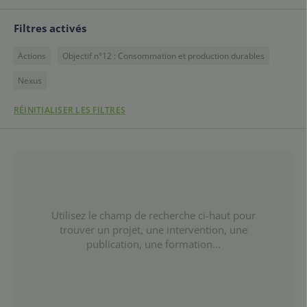
Filtres activés
Actions
Objectif n°12 : Consommation et production durables
Nexus
RÉINITIALISER LES FILTRES
Utilisez le champ de recherche ci-haut pour
trouver un projet, une intervention, une
publication, une formation...