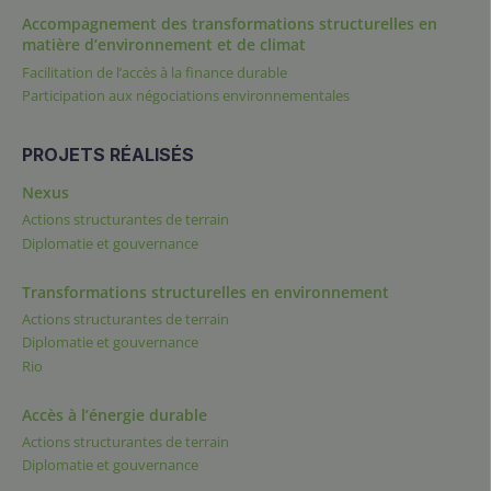
Accompagnement des transformations structurelles en
matière d’environnement et de climat
Facilitation de l’accès à la finance durable
Participation aux négociations environnementales
PROJETS RÉALISÉS
Nexus
Actions structurantes de terrain
Diplomatie et gouvernance
Transformations structurelles en environnement
Actions structurantes de terrain
Diplomatie et gouvernance
Rio
Accès à l’énergie durable
Actions structurantes de terrain
Diplomatie et gouvernance