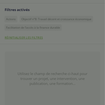
Filtres activés
Actions
Objectif n°8: Travail décent et croissance économique
Facilitation de l’accès à la finance durable
RÉINITIALISER LES FILTRES
Utilisez le champ de recherche ci-haut pour
trouver un projet, une intervention, une
publication, une formation...