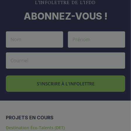
L’INFOLETTRE DE L’IFDD
ABONNEZ-VOUS !
S'INSCRIRE À L'INFOLETTRE
PROJETS EN COURS
Destination Éco-Talents (DET)