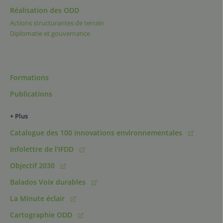
Réalisation des ODD
Actions structurantes de terrain
Diplomatie et gouvernance
Formations
Publications
+ Plus
Catalogue des 100 innovations environnementales
Infolettre de l'IFDD
Objectif 2030
Balados Voix durables
La Minute éclair
Cartographie ODD