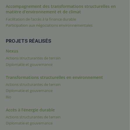
Accompagnement des transformations structurelles en
matière d’environnement et de climat
Facilitation de l’accès à la finance durable
Participation aux négociations environnementales
PROJETS RÉALISÉS
Nexus
Actions structurantes de terrain
Diplomatie et gouvernance
Transformations structurelles en environnement
Actions structurantes de terrain
Diplomatie et gouvernance
Rio
Accès à l’énergie durable
Actions structurantes de terrain
Diplomatie et gouvernance