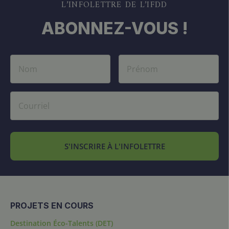
L’INFOLETTRE DE L’IFDD
ABONNEZ-VOUS !
S'INSCRIRE À L'INFOLETTRE
PROJETS EN COURS
Destination Éco-Talents (DET)