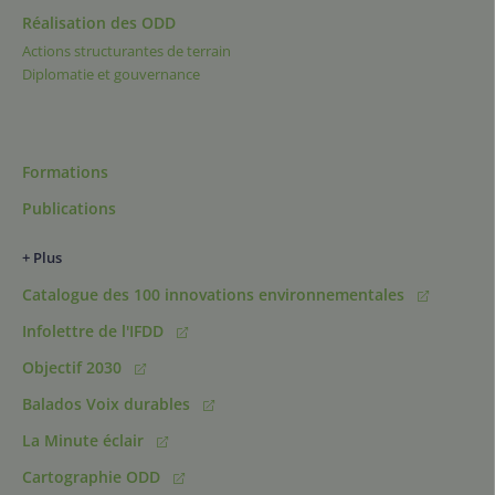
Réalisation des ODD
Actions structurantes de terrain
Diplomatie et gouvernance
Formations
Publications
+ Plus
Catalogue des 100 innovations environnementales
Infolettre de l'IFDD
Objectif 2030
Balados Voix durables
La Minute éclair
Cartographie ODD