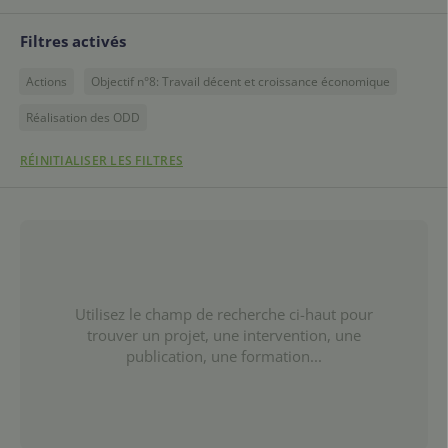
Filtres activés
Actions
Objectif n°8: Travail décent et croissance économique
Réalisation des ODD
RÉINITIALISER LES FILTRES
Utilisez le champ de recherche ci-haut pour
trouver un projet, une intervention, une
publication, une formation...