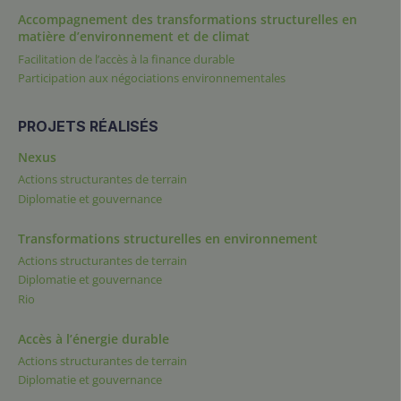
Accompagnement des transformations structurelles en
matière d’environnement et de climat
Facilitation de l’accès à la finance durable
Participation aux négociations environnementales
PROJETS RÉALISÉS
Nexus
Actions structurantes de terrain
Diplomatie et gouvernance
Transformations structurelles en environnement
Actions structurantes de terrain
Diplomatie et gouvernance
Rio
Accès à l’énergie durable
Actions structurantes de terrain
Diplomatie et gouvernance