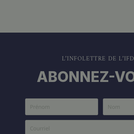
L’INFOLETTRE DE L’IF
ABONNEZ-VO