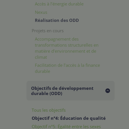
Accès à l’énergie durable
Nexus
Réalisation des ODD
Projets en cours
Accompagnement des
transformations structurelles en
matière d’environnement et de
climat
Facilitation de l’accès à la finance
durable
Objectifs de développement
durable (ODD)
Tous les objectifs
Objectif n°4: Éducation de qualité
Objectif n°5: Égalité entre les sexes