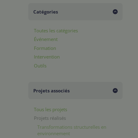
Catégories
Toutes les catégories
Événement
Formation
Intervention
Outils
Projets associés
Tous les projets
Projets réalisés
Transformations structurelles en
environnement