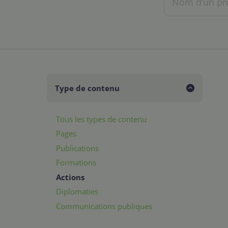
Type de contenu
Tous les types de contenu
Pages
Publications
Formations
Actions
Diplomaties
Communications publiques