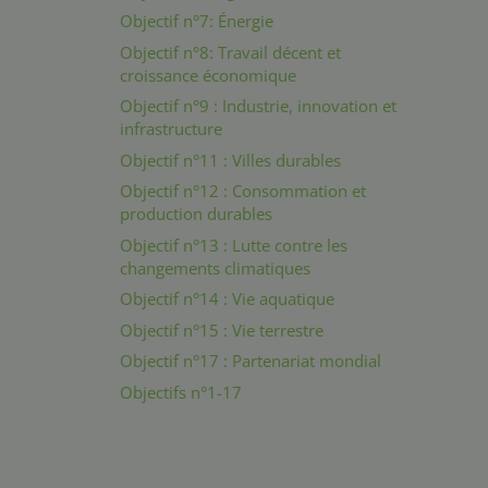
Objectif n°7: Énergie
Objectif n°8: Travail décent et
croissance économique
Objectif n°9 : Industrie, innovation et
infrastructure
Objectif n°11 : Villes durables
Objectif n°12 : Consommation et
production durables
Objectif n°13 : Lutte contre les
changements climatiques
Objectif n°14 : Vie aquatique
Objectif n°15 : Vie terrestre
Objectif n°17 : Partenariat mondial
Objectifs n°1-17