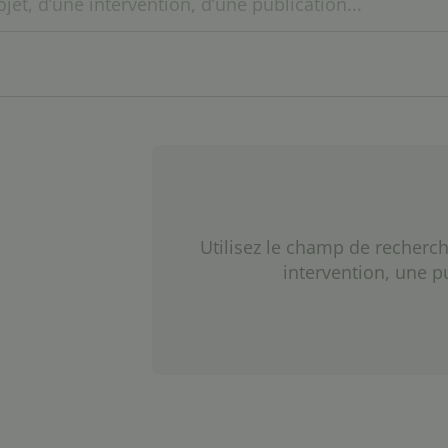
Utilisez le champ de recherch
intervention, une p