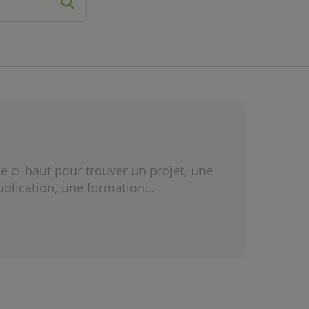
e ci-haut pour trouver un projet, une
ublication, une formation...