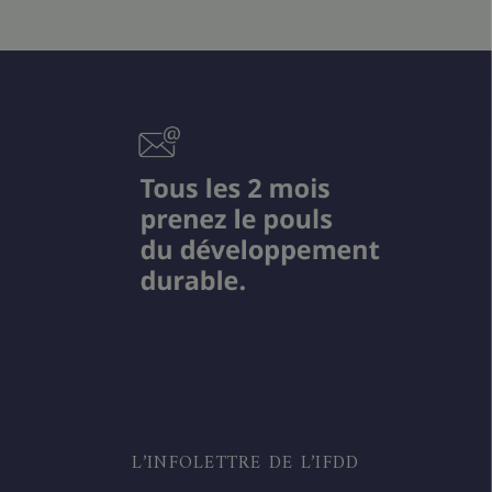
L’INFOLETTRE DE L’IFDD