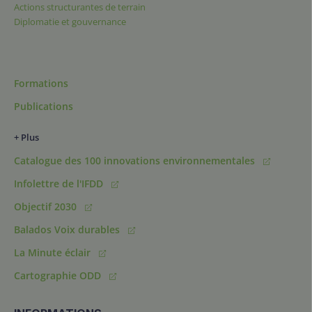
Actions structurantes de terrain
Diplomatie et gouvernance
Formations
Publications
+ Plus
Catalogue des 100 innovations environnementales
Infolettre de l'IFDD
Objectif 2030
Balados Voix durables
La Minute éclair
Cartographie ODD