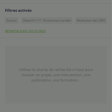
Filtres activés
Actions
Objectif n°17 : Partenariat mondial
Réalisation des ODD
RÉINITIALISER LES FILTRES
Utilisez le champ de recherche ci-haut pour
trouver un projet, une intervention, une
publication, une formation...