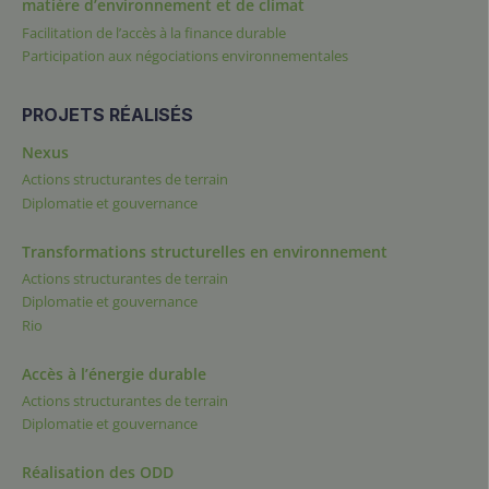
matière d’environnement et de climat
Facilitation de l’accès à la finance durable
Participation aux négociations environnementales
PROJETS RÉALISÉS
Nexus
Actions structurantes de terrain
Diplomatie et gouvernance
Transformations structurelles en environnement
Actions structurantes de terrain
Diplomatie et gouvernance
Rio
Accès à l’énergie durable
Actions structurantes de terrain
Diplomatie et gouvernance
Réalisation des ODD