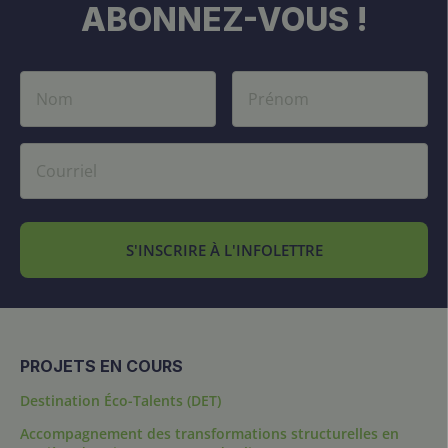
ABONNEZ-VOUS !
S'INSCRIRE À L'INFOLETTRE
PROJETS EN COURS
Destination Éco-Talents (DET)
Accompagnement des transformations structurelles en