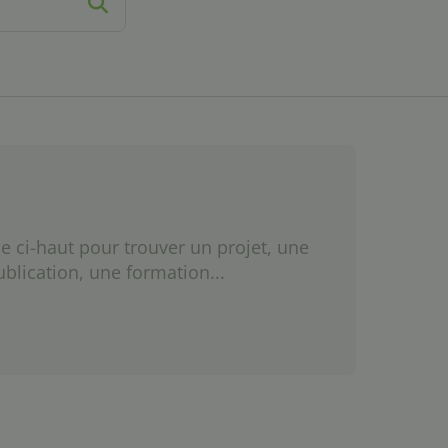
e ci-haut pour trouver un projet, une
ublication, une formation...