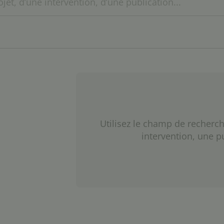
Utilisez le champ de recherch
intervention, une p