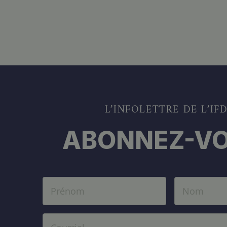
L’INFOLETTRE DE L’IF
ABONNEZ-VO