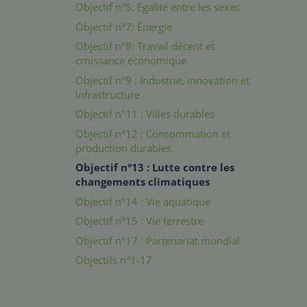
Objectif n°5: Égalité entre les sexes
Objectif n°7: Énergie
Objectif n°8: Travail décent et
croissance économique
Objectif n°9 : Industrie, innovation et
infrastructure
Objectif n°11 : Villes durables
Objectif n°12 : Consommation et
production durables
Objectif n°13 : Lutte contre les
changements climatiques
Objectif n°14 : Vie aquatique
Objectif n°15 : Vie terrestre
Objectif n°17 : Partenariat mondial
Objectifs n°1-17