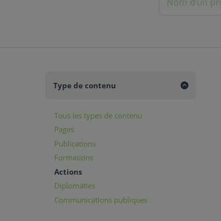
Type de contenu
Tous les types de contenu
Pages
Publications
Formations
Actions
Diplomaties
Communications publiques