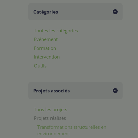
Catégories
Toutes les catégories
Événement
Formation
Intervention
Outils
Projets associés
Tous les projets
Projets réalisés
Transformations structurelles en
environnement