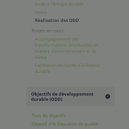
Accès à l’énergie durable
Nexus
Réalisation des ODD
Projets en cours
Accompagnement des
transformations structurelles en
matière d’environnement et de
climat
Facilitation de l’accès à la finance
durable
Objectifs de développement
durable (ODD)
Tous les objectifs
Objectif n°4: Éducation de qualité