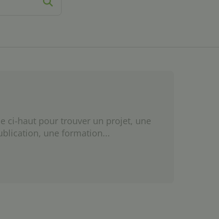
e ci-haut pour trouver un projet, une
ublication, une formation...