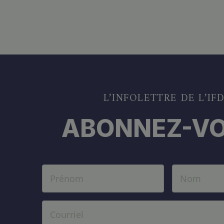
L’INFOLETTRE DE L’IF
ABONNEZ-VO