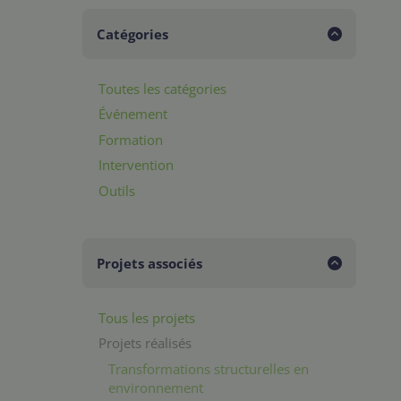
Catégories
Toutes les catégories
Événement
Formation
Intervention
Outils
Projets associés
Tous les projets
Projets réalisés
Transformations structurelles en
environnement