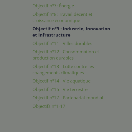
Objectif n°7: Énergie
Objectif n°8: Travail décent et
croissance économique
Objectif n°9 : Industrie, innovation
et infrastructure
Objectif n°11 : Villes durables
Objectif n°12 : Consommation et
production durables
Objectif n°13 : Lutte contre les
changements climatiques
Objectif n°14 : Vie aquatique
Objectif n°15 : Vie terrestre
Objectif n°17 : Partenariat mondial
Objectifs n°1-17