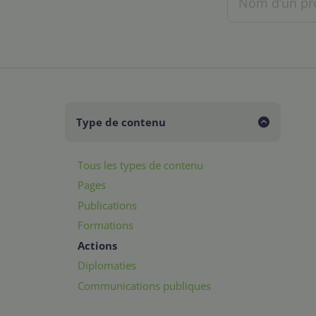
Type de contenu
Tous les types de contenu
Pages
Publications
Formations
Actions
Diplomaties
Communications publiques