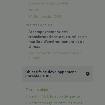
Accès à l’énergie durable
Nexus
Réalisation des ODD
Projets en cours
Accompagnement des
transformations structurelles en
matière d’environnement et de
climat
Facilitation de l’accès à la finance
durable
Objectifs de développement
durable (ODD)
Tous les objectifs
Objectif n°4: Éducation de qualité
Objectif n°5: Égalité entre les sexes