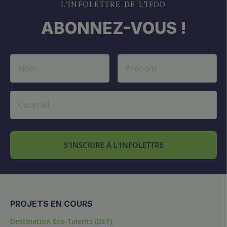
L’INFOLETTRE DE L’IFDD
ABONNEZ-VOUS !
S'INSCRIRE À L'INFOLETTRE
PROJETS EN COURS
Destination Éco-Talents (DET)