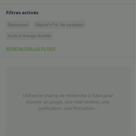
Filtres activés
Diplomaties
Objectif n°14 : Vie aquatique
Accès à l’énergie durable
RÉINITIALISER LES FILTRES
Utilisez le champ de recherche ci-haut pour
trouver un projet, une intervention, une
publication, une formation...