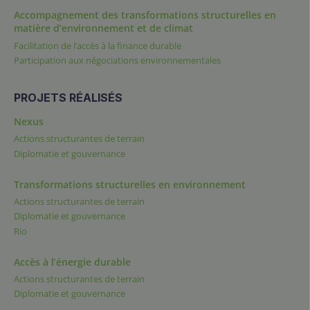
Accompagnement des transformations structurelles en
matière d’environnement et de climat
Facilitation de l’accès à la finance durable
Participation aux négociations environnementales
PROJETS RÉALISÉS
Nexus
Actions structurantes de terrain
Diplomatie et gouvernance
Transformations structurelles en environnement
Actions structurantes de terrain
Diplomatie et gouvernance
Rio
Accès à l’énergie durable
Actions structurantes de terrain
Diplomatie et gouvernance