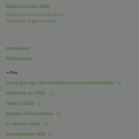
Réalisation des ODD
Actions structurantes de terrain
Diplomatie et gouvernance
Formations
Publications
+ Plus
Catalogue des 100 innovations environnementales
Infolettre de l'IFDD
Objectif 2030
Balados Voix durables
La Minute éclair
Cartographie ODD