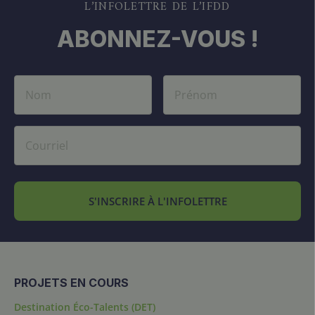
L’INFOLETTRE DE L’IFDD
ABONNEZ-VOUS !
S'INSCRIRE À L'INFOLETTRE
PROJETS EN COURS
Destination Éco-Talents (DET)