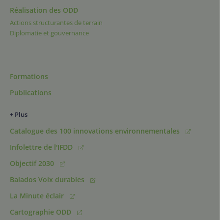
Réalisation des ODD
Actions structurantes de terrain
Diplomatie et gouvernance
Formations
Publications
+ Plus
Catalogue des 100 innovations environnementales
Infolettre de l'IFDD
Objectif 2030
Balados Voix durables
La Minute éclair
Cartographie ODD