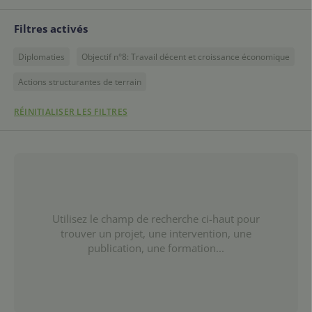
Filtres activés
Diplomaties
Objectif n°8: Travail décent et croissance économique
Actions structurantes de terrain
RÉINITIALISER LES FILTRES
Utilisez le champ de recherche ci-haut pour
trouver un projet, une intervention, une
publication, une formation...