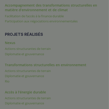
Accompagnement des transformations structurelles en
matière d’environnement et de climat
Facilitation de l’accès à la finance durable
Participation aux négociations environnementales
PROJETS RÉALISÉS
Nexus
Actions structurantes de terrain
Diplomatie et gouvernance
Transformations structurelles en environnement
Actions structurantes de terrain
Diplomatie et gouvernance
Rio
Accès à l’énergie durable
Actions structurantes de terrain
Diplomatie et gouvernance