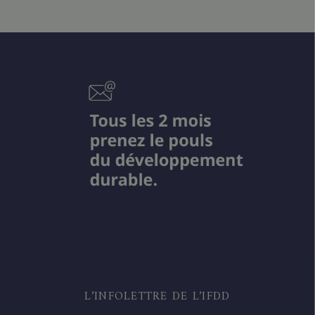
L’INFOLETTRE DE L’IFDD