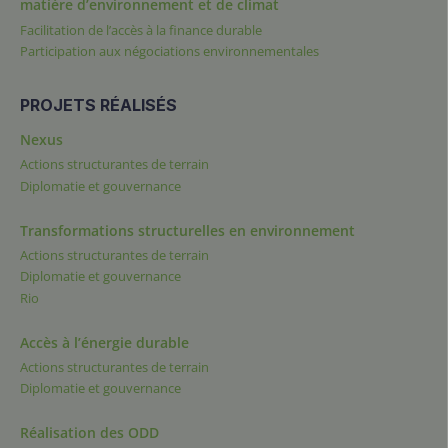
matière d’environnement et de climat
Facilitation de l’accès à la finance durable
Participation aux négociations environnementales
PROJETS RÉALISÉS
Nexus
Actions structurantes de terrain
Diplomatie et gouvernance
Transformations structurelles en environnement
Actions structurantes de terrain
Diplomatie et gouvernance
Rio
Accès à l’énergie durable
Actions structurantes de terrain
Diplomatie et gouvernance
Réalisation des ODD