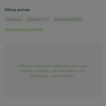
Filtres activés
Diplomaties
Objectifs n°1-17
Réalisation des ODD
RÉINITIALISER LES FILTRES
Utilisez le champ de recherche ci-haut pour
trouver un projet, une intervention, une
publication, une formation...