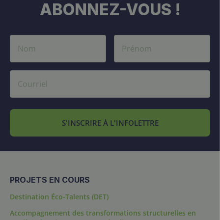
ABONNEZ-VOUS !
S'INSCRIRE À L'INFOLETTRE
PROJETS EN COURS
Destination Éco-Talents (DET)
Accompagnement des transformations structurelles en