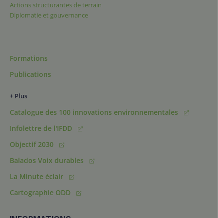
Actions structurantes de terrain
Diplomatie et gouvernance
Formations
Publications
+ Plus
Catalogue des 100 innovations environnementales
Infolettre de l'IFDD
Objectif 2030
Balados Voix durables
La Minute éclair
Cartographie ODD