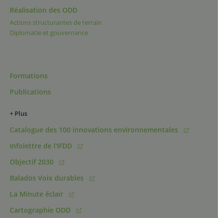
Réalisation des ODD
Actions structurantes de terrain
Diplomatie et gouvernance
Formations
Publications
+ Plus
Catalogue des 100 innovations environnementales
Infolettre de l'IFDD
Objectif 2030
Balados Voix durables
La Minute éclair
Cartographie ODD