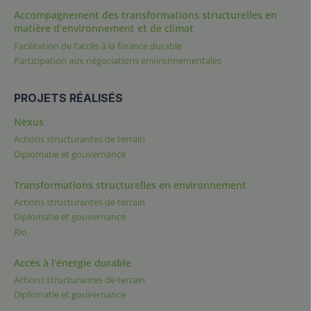
Accompagnement des transformations structurelles en
matière d’environnement et de climat
Facilitation de l’accès à la finance durable
Participation aux négociations environnementales
PROJETS RÉALISÉS
Nexus
Actions structurantes de terrain
Diplomatie et gouvernance
Transformations structurelles en environnement
Actions structurantes de terrain
Diplomatie et gouvernance
Rio
Accès à l’énergie durable
Actions structurantes de terrain
Diplomatie et gouvernance