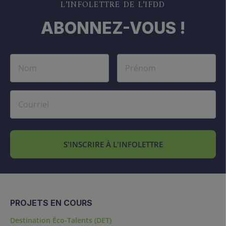
L’INFOLETTRE DE L’IFDD
ABONNEZ-VOUS !
S'INSCRIRE À L'INFOLETTRE
PROJETS EN COURS
Destination Éco-Talents (DET)