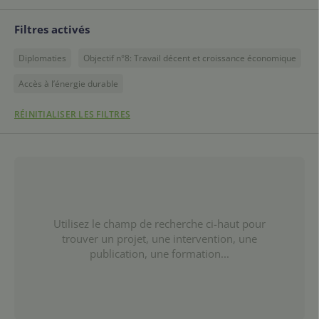
Filtres activés
Diplomaties
Objectif n°8: Travail décent et croissance économique
Accès à l’énergie durable
RÉINITIALISER LES FILTRES
Utilisez le champ de recherche ci-haut pour
trouver un projet, une intervention, une
publication, une formation...