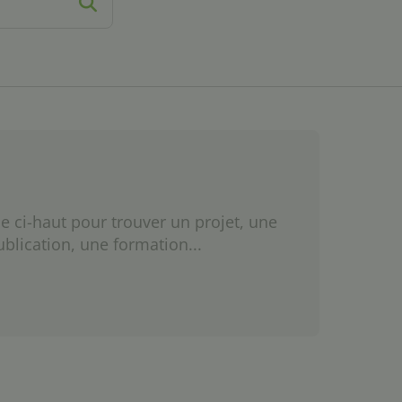
e ci-haut pour trouver un projet, une
ublication, une formation...