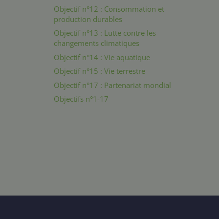
Objectif n°12 : Consommation et
production durables
Objectif n°13 : Lutte contre les
changements climatiques
Objectif n°14 : Vie aquatique
Objectif n°15 : Vie terrestre
Objectif n°17 : Partenariat mondial
Objectifs n°1-17