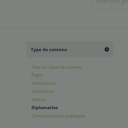
Type de contenu
Tous les types de contenu
Pages
Publications
Formations
Actions
Diplomaties
Communications publiques