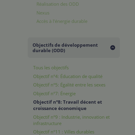
Réalisation des ODD
Nexus
Accès à l’énergie durable
Objectifs de développement
durable (ODD)
Tous les objectifs
Objectif n°4: Éducation de qualité
Objectif n°5: Égalité entre les sexes
Objectif n°7: Énergie
Objectif n°8: Travail décent et
croissance économique
Objectif n°9 : Industrie, innovation et
infrastructure
Objectif n°11 : Villes durables