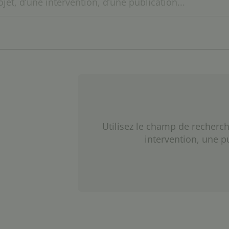
Utilisez le champ de recherch
intervention, une p