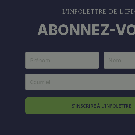
L’INFOLETTRE DE L’IF
ABONNEZ-VO
S'INSCRIRE À L'INFOLETTRE