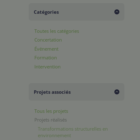
Catégories
Toutes les catégories
Concertation
Événement
Formation
Intervention
Projets associés
Tous les projets
Projets réalisés
Transformations structurelles en
environnement