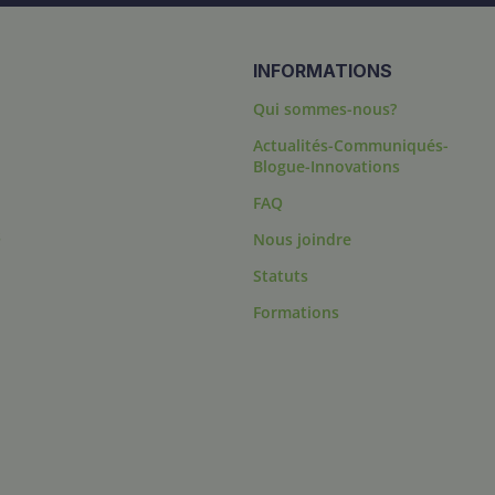
INFORMATIONS
Qui sommes-nous?
Actualités-Communiqués-
Blogue-Innovations
FAQ
s
Nous joindre
Statuts
Formations