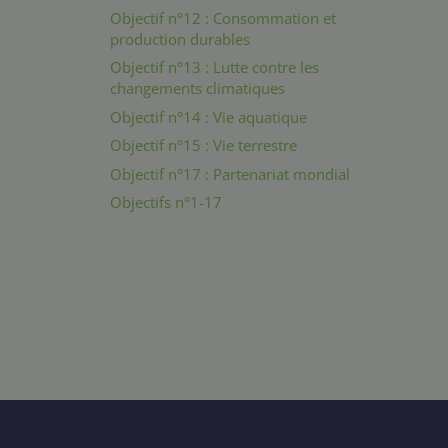
Objectif n°12 : Consommation et
production durables
Objectif n°13 : Lutte contre les
changements climatiques
Objectif n°14 : Vie aquatique
Objectif n°15 : Vie terrestre
Objectif n°17 : Partenariat mondial
Objectifs n°1-17