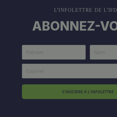
L’INFOLETTRE DE L’IF
ABONNEZ-VO
S'INSCRIRE À L'INFOLETTRE