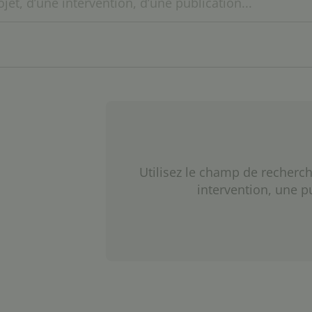
Utilisez le champ de recherch
intervention, une p