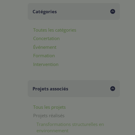
Catégories
Toutes les catégories
Concertation
Événement
Formation
Intervention
Projets associés
Tous les projets
Projets réalisés
Transformations structurelles en
environnement