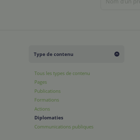
Type de contenu
Tous les types de contenu
Pages
Publications
Formations
Actions
Diplomaties
Communications publiques