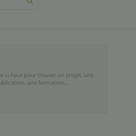
e ci-haut pour trouver un projet, une
ublication, une formation...