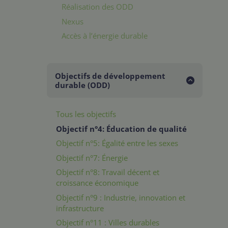
Réalisation des ODD
Nexus
Accès à l’énergie durable
Objectifs de développement
durable (ODD)
Tous les objectifs
Objectif n°4: Éducation de qualité
Objectif n°5: Égalité entre les sexes
Objectif n°7: Énergie
Objectif n°8: Travail décent et
croissance économique
Objectif n°9 : Industrie, innovation et
infrastructure
Objectif n°11 : Villes durables