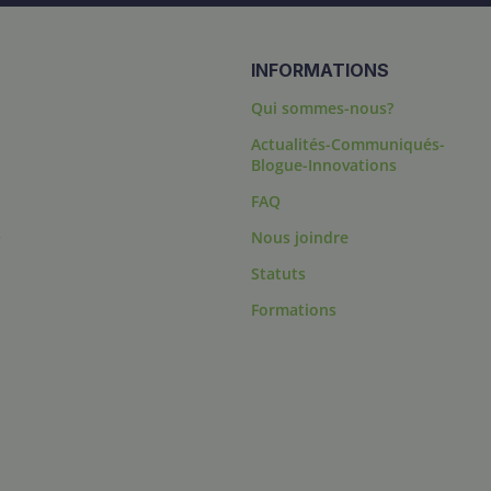
INFORMATIONS
Qui sommes-nous?
Actualités-Communiqués-
Blogue-Innovations
FAQ
s
Nous joindre
Statuts
Formations