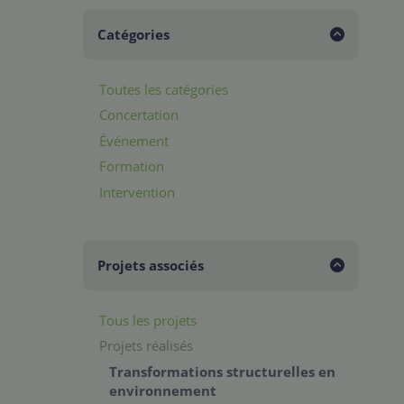
Catégories
Toutes les catégories
Concertation
Événement
Formation
Intervention
Projets associés
Tous les projets
Projets réalisés
Transformations structurelles en
environnement