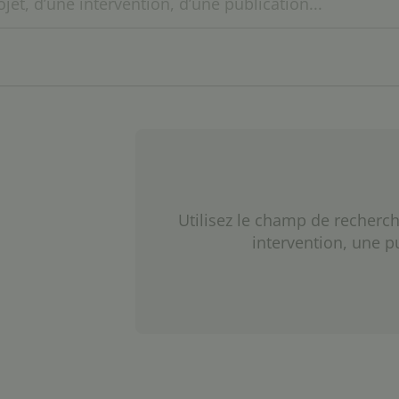
Utilisez le champ de recherch
intervention, une p