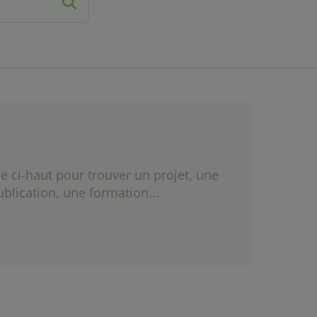
e ci-haut pour trouver un projet, une
ublication, une formation...