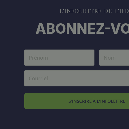
L’INFOLETTRE DE L’IF
ABONNEZ-VO
S'INSCRIRE À L'INFOLETTRE