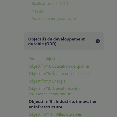
Réalisation des ODD
Nexus
Accès à l’énergie durable
Objectifs de développement
durable (ODD)
Tous les objectifs
Objectif n°4: Éducation de qualité
Objectif n°5: Égalité entre les sexes
Objectif n°7: Énergie
Objectif n°8: Travail décent et
croissance économique
Objectif n°9 : Industrie, innovation
et infrastructure
Objectif n°11 : Villes durables