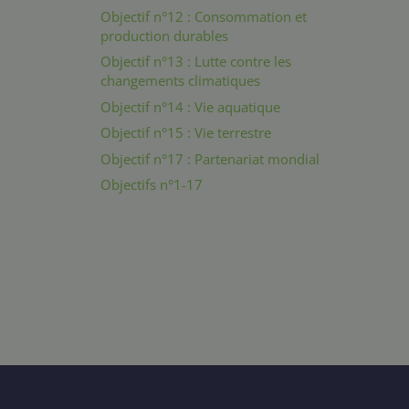
Objectif n°12 : Consommation et
production durables
Objectif n°13 : Lutte contre les
changements climatiques
Objectif n°14 : Vie aquatique
Objectif n°15 : Vie terrestre
Objectif n°17 : Partenariat mondial
Objectifs n°1-17