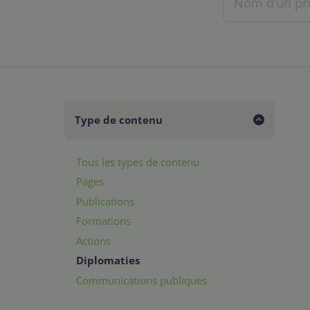
Type de contenu
Tous les types de contenu
Pages
Publications
Formations
Actions
Diplomaties
Communications publiques