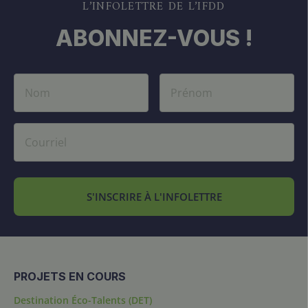
L’INFOLETTRE DE L’IFDD
ABONNEZ-VOUS !
S'INSCRIRE À L'INFOLETTRE
PROJETS EN COURS
Destination Éco-Talents (DET)