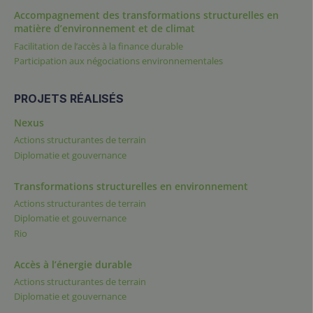
Accompagnement des transformations structurelles en
matière d’environnement et de climat
Facilitation de l’accès à la finance durable
Participation aux négociations environnementales
PROJETS RÉALISÉS
Nexus
Actions structurantes de terrain
Diplomatie et gouvernance
Transformations structurelles en environnement
Actions structurantes de terrain
Diplomatie et gouvernance
Rio
Accès à l’énergie durable
Actions structurantes de terrain
Diplomatie et gouvernance