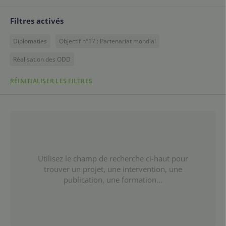
Filtres activés
Diplomaties
Objectif n°17 : Partenariat mondial
Réalisation des ODD
RÉINITIALISER LES FILTRES
Utilisez le champ de recherche ci-haut pour
trouver un projet, une intervention, une
publication, une formation...