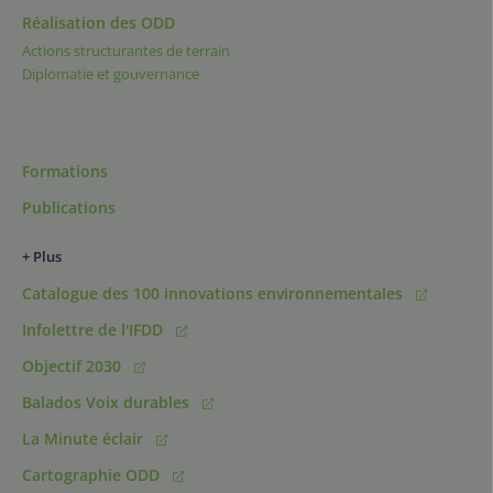
Réalisation des ODD
Actions structurantes de terrain
Diplomatie et gouvernance
Formations
Publications
+ Plus
Catalogue des 100 innovations environnementales
Infolettre de l'IFDD
Objectif 2030
Balados Voix durables
La Minute éclair
Cartographie ODD