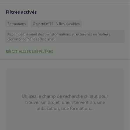
Filtres activés
Formations
Objectif n°11 : Villes durables
Accompagnement des transformations structurelles en matière
d’environnement et de climat
RÉINITIALISER LES FILTRES
Utilisez le champ de recherche ci-haut pour
trouver un projet, une intervention, une
publication, une formation...