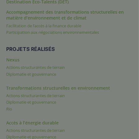
Destination Éco-Talents (DET)
Accompagnement des transformations structurelles en
matière d’environnement et de climat
Facilitation de l’accès à la finance durable
Participation aux négociations environnementales
PROJETS RÉALISÉS
Nexus
Actions structurantes de terrain
Diplomatie et gouvernance
Transformations structurelles en environnement
Actions structurantes de terrain
Diplomatie et gouvernance
Rio
Accès à l’énergie durable
Actions structurantes de terrain
Diplomatie et gouvernance