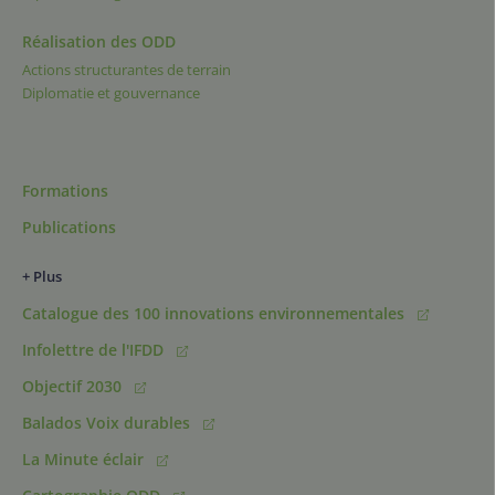
Réalisation des ODD
Actions structurantes de terrain
Diplomatie et gouvernance
Formations
Publications
+ Plus
Catalogue des 100 innovations environnementales
Infolettre de l'IFDD
Objectif 2030
Balados Voix durables
La Minute éclair