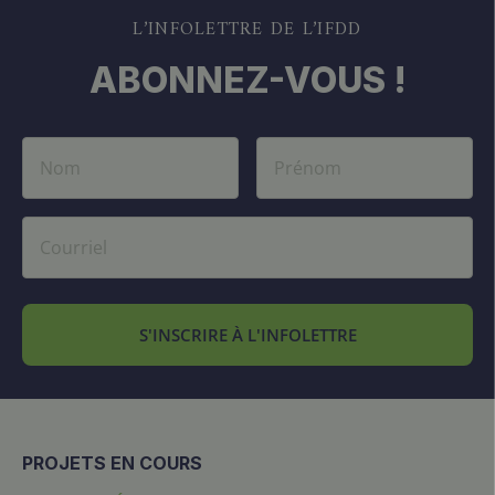
L’INFOLETTRE DE L’IFDD
ABONNEZ-VOUS !
S'INSCRIRE À L'INFOLETTRE
PROJETS EN COURS