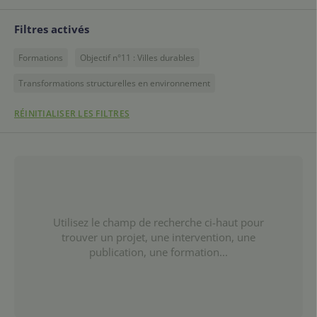
Filtres activés
Formations
Objectif n°11 : Villes durables
Transformations structurelles en environnement
RÉINITIALISER LES FILTRES
Utilisez le champ de recherche ci-haut pour
trouver un projet, une intervention, une
publication, une formation...