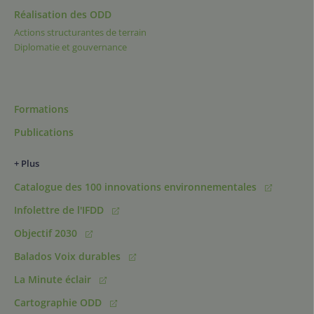
Réalisation des ODD
Actions structurantes de terrain
Diplomatie et gouvernance
Formations
Publications
+ Plus
Catalogue des 100 innovations environnementales
Infolettre de l'IFDD
Objectif 2030
Balados Voix durables
La Minute éclair
Cartographie ODD