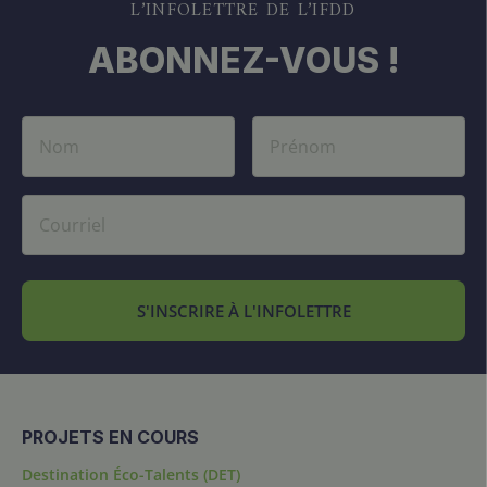
L’INFOLETTRE DE L’IFDD
ABONNEZ-VOUS !
S'INSCRIRE À L'INFOLETTRE
PROJETS EN COURS
Destination Éco-Talents (DET)