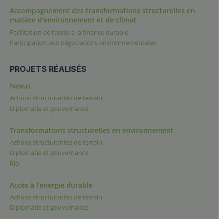
Accompagnement des transformations structurelles en
matière d’environnement et de climat
Facilitation de l’accès à la finance durable
Participation aux négociations environnementales
PROJETS RÉALISÉS
Nexus
Actions structurantes de terrain
Diplomatie et gouvernance
Transformations structurelles en environnement
Actions structurantes de terrain
Diplomatie et gouvernance
Rio
Accès à l’énergie durable
Actions structurantes de terrain
Diplomatie et gouvernance