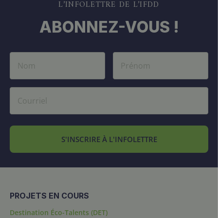
L’INFOLETTRE DE L’IFDD
ABONNEZ-VOUS !
S'INSCRIRE À L'INFOLETTRE
PROJETS EN COURS
Destination Éco-Talents (DET)