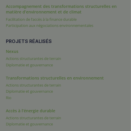
Accompagnement des transformations structurelles en
matière d’environnement et de climat
Facilitation de l’accès à la finance durable
Participation aux négociations environnementales
PROJETS RÉALISÉS
Nexus
Actions structurantes de terrain
Diplomatie et gouvernance
Transformations structurelles en environnement
Actions structurantes de terrain
Diplomatie et gouvernance
Rio
Accès à l’énergie durable
Actions structurantes de terrain
Diplomatie et gouvernance