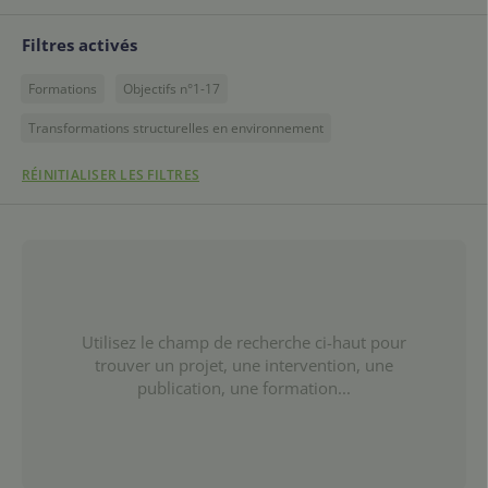
Filtres activés
Formations
Objectifs n°1-17
Transformations structurelles en environnement
RÉINITIALISER LES FILTRES
Utilisez le champ de recherche ci-haut pour
trouver un projet, une intervention, une
publication, une formation...