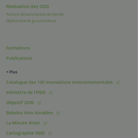
Réalisation des ODD
Actions structurantes de terrain
Diplomatie et gouvernance
Formations
Publications
+ Plus
Catalogue des 100 innovations environnementales
Infolettre de l'IFDD
Objectif 2030
Balados Voix durables
La Minute éclair
Cartographie ODD