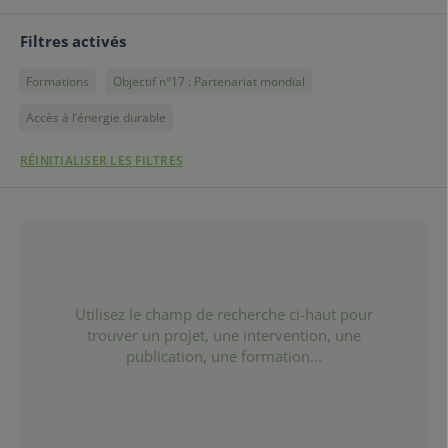
Filtres activés
Formations
Objectif n°17 : Partenariat mondial
Accès à l’énergie durable
RÉINITIALISER LES FILTRES
Utilisez le champ de recherche ci-haut pour
trouver un projet, une intervention, une
publication, une formation...