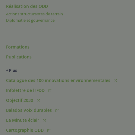
Réalisation des ODD
Actions structurantes de terrain
Diplomatie et gouvernance
Formations
Publications
+ Plus
Catalogue des 100 innovations environnementales
Infolettre de l'IFDD
Objectif 2030
Balados Voix durables
La Minute éclair
Cartographie ODD