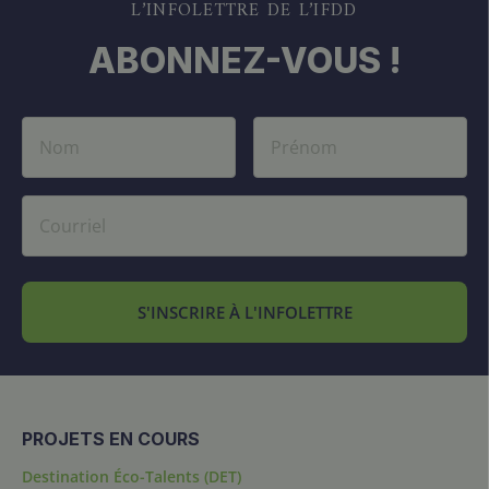
L’INFOLETTRE DE L’IFDD
ABONNEZ-VOUS !
S'INSCRIRE À L'INFOLETTRE
PROJETS EN COURS
Destination Éco-Talents (DET)