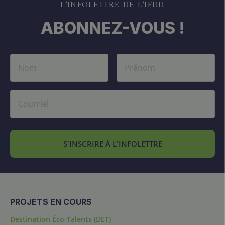
L’INFOLETTRE DE L’IFDD
ABONNEZ-VOUS !
S'INSCRIRE À L'INFOLETTRE
PROJETS EN COURS
Destination Éco-Talents (DET)