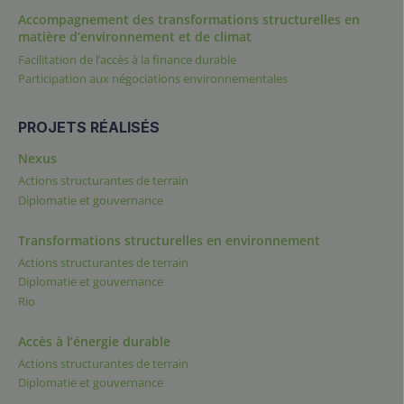
Accompagnement des transformations structurelles en
matière d’environnement et de climat
Facilitation de l’accès à la finance durable
Participation aux négociations environnementales
PROJETS RÉALISÉS
Nexus
Actions structurantes de terrain
Diplomatie et gouvernance
Transformations structurelles en environnement
Actions structurantes de terrain
Diplomatie et gouvernance
Rio
Accès à l’énergie durable
Actions structurantes de terrain
Diplomatie et gouvernance