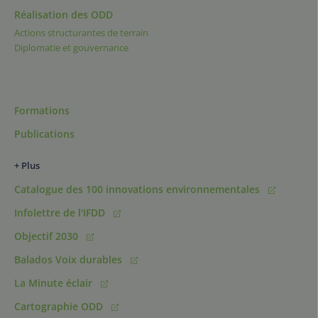
Réalisation des ODD
Actions structurantes de terrain
Diplomatie et gouvernance
Formations
Publications
+ Plus
Catalogue des 100 innovations environnementales
Infolettre de l'IFDD
Objectif 2030
Balados Voix durables
La Minute éclair
Cartographie ODD