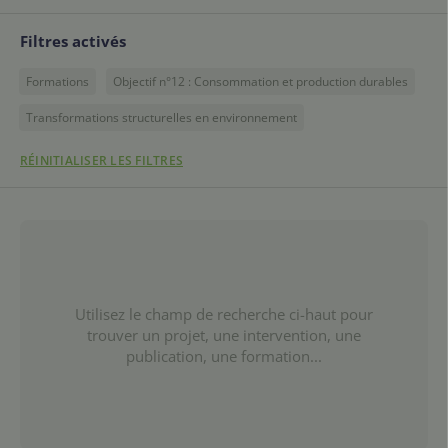
Filtres activés
Formations
Objectif n°12 : Consommation et production durables
Transformations structurelles en environnement
RÉINITIALISER LES FILTRES
Utilisez le champ de recherche ci-haut pour
trouver un projet, une intervention, une
publication, une formation...