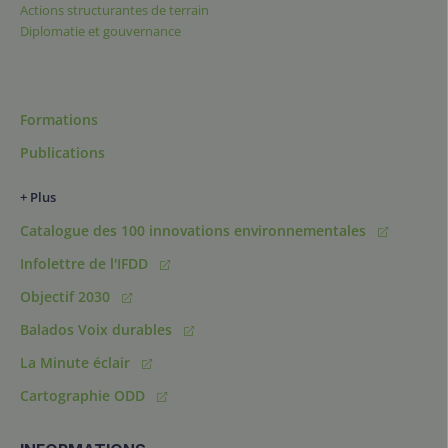
Actions structurantes de terrain
Diplomatie et gouvernance
Formations
Publications
+ Plus
Catalogue des 100 innovations environnementales
Infolettre de l'IFDD
Objectif 2030
Balados Voix durables
La Minute éclair
Cartographie ODD