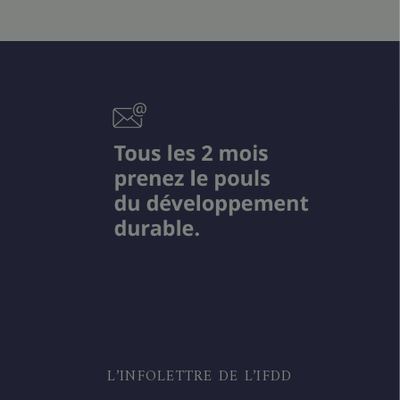
L’INFOLETTRE DE L’IFDD