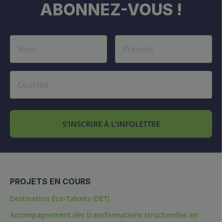
ABONNEZ-VOUS !
S'INSCRIRE À L'INFOLETTRE
PROJETS EN COURS
Destination Éco-Talents (DET)
Accompagnement des transformations structurelles en