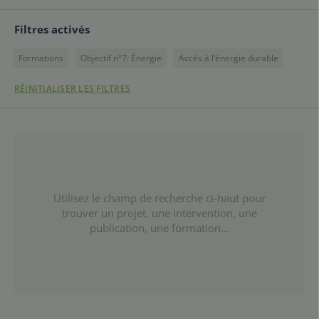
Filtres activés
Formations
Objectif n°7: Énergie
Accès à l’énergie durable
RÉINITIALISER LES FILTRES
Utilisez le champ de recherche ci-haut pour
trouver un projet, une intervention, une
publication, une formation...