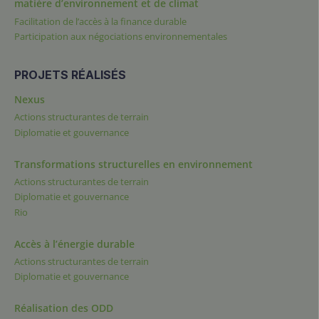
matière d’environnement et de climat
Facilitation de l’accès à la finance durable
Participation aux négociations environnementales
PROJETS RÉALISÉS
Nexus
Actions structurantes de terrain
Diplomatie et gouvernance
Transformations structurelles en environnement
Actions structurantes de terrain
Diplomatie et gouvernance
Rio
Accès à l’énergie durable
Actions structurantes de terrain
Diplomatie et gouvernance
Réalisation des ODD